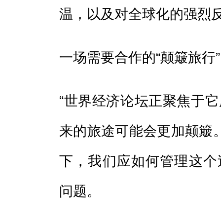
温，以及对全球化的强烈反
一场需要合作的“颠簸旅行”
“世界经济论坛正聚焦于它
来的旅途可能会更加颠簸
下，我们应如何管理这个
问题。