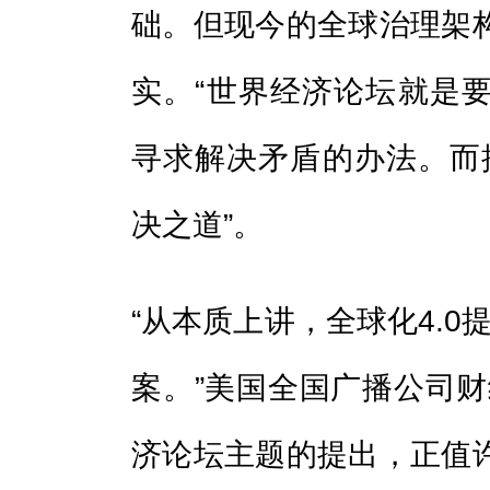
础。但现今的全球治理架
实。“世界经济论坛就是
寻求解决矛盾的办法。而推
决之道”。
“从本质上讲，全球化4.0
案。”美国全国广播公司财
济论坛主题的提出，正值