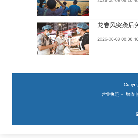
2026-08-09 08:10:4
龙卷风突袭后
2026-08-09 08:38:4
Copyr
营业执照
－
增值