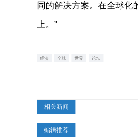
同的解决方案。在全球化
上。”
经济
全球
世界
论坛
相关新闻
编辑推荐