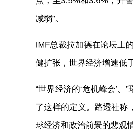
点，至3.5%和3.6%，
减弱”。
IMF总裁拉加德在论坛上
健扩张，世界经济增速低于
“世界经济的‘危机峰会’。
了这样的定义。路透社称
球经济和政治前景的悲观