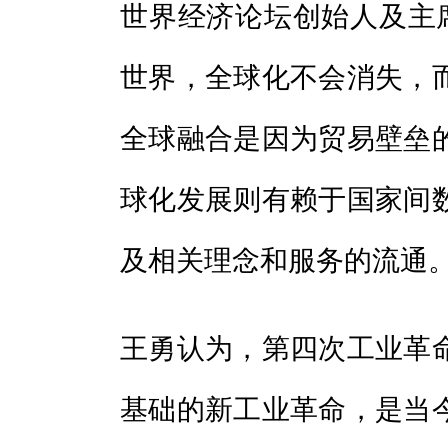
世界经济论坛创始人及主席
世界，全球化不会消失，
全球融合是因为贸易壁垒
球化发展则有赖于国家间
及相关理念和服务的流通。
王勇认为，第四次工业革
基础的新工业革命，是当