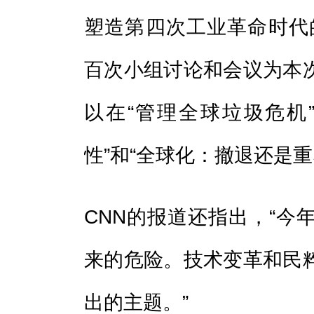
塑造第四次工业革命时代
百次小组讨论和会议为本
以在“管理全球垃圾危机
性”和“全球化：撤退还是
CNN的报道还指出，“今
来的危险。技术变革和民
出的主题。”