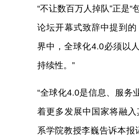
“不让数百万人掉队”正是“
论坛开幕式致辞中提到的
界中，全球化4.0必须以
持续性。”
“全球化4.0是信息、服
着更多发展中国家将融入
系学院教授李巍告诉本报记