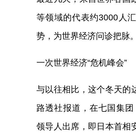
等领域的代表约3000人
势，为世界经济问诊把脉
一次世界经济“危机峰会”
与以往相比，这个冬天的
路透社报道，在七国集团
领导人出席，即日本首相