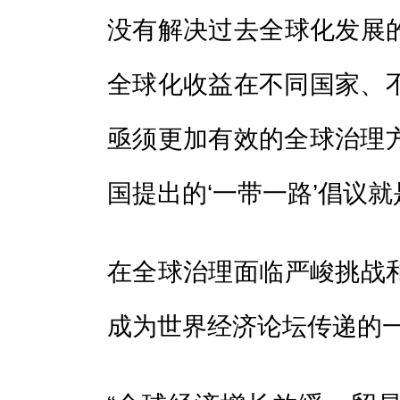
没有解决过去全球化发展
全球化收益在不同国家、
亟须更加有效的全球治理
国提出的‘一带一路’倡议就
在全球治理面临严峻挑战
成为世界经济论坛传递的