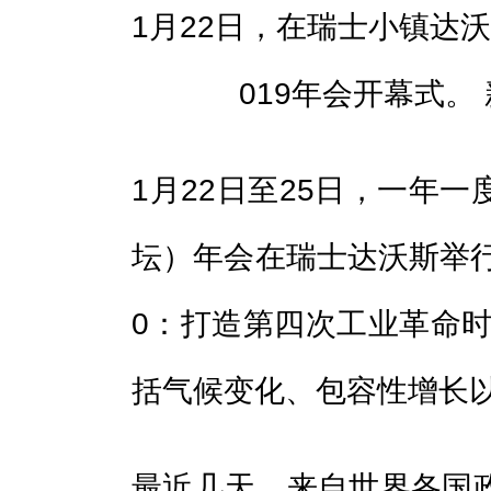
1月22日，在瑞士小镇达
019年会开幕式。
1月22日至25日，一年
坛）年会在瑞士达沃斯举行
0：打造第四次工业革命时
括气候变化、包容性增长
最近几天，来自世界各国