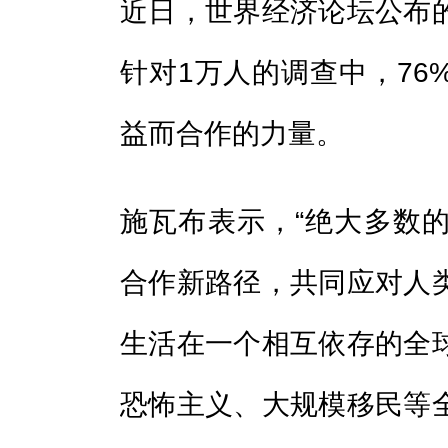
近日，世界经济论坛公布
针对1万人的调查中，76
益而合作的力量。
施瓦布表示，“绝大多数
合作新路径，共同应对人
生活在一个相互依存的全
恐怖主义、大规模移民等