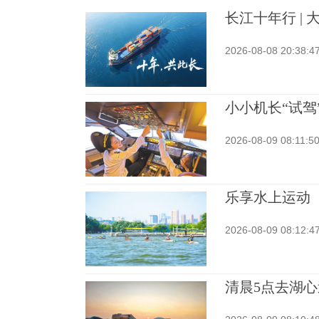
长江十年行 |
2026-08-08 20:38:4
小小机长“试驾
2026-08-09 08:11:5
乐享水上运动
2026-08-09 08:12:4
清晨5点去湖