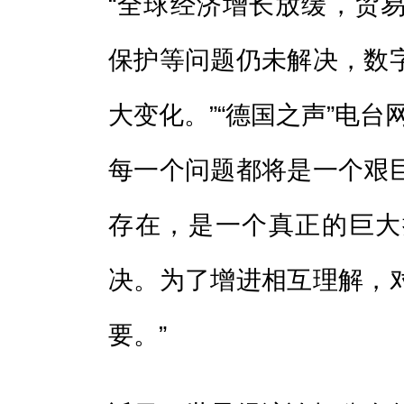
“全球经济增长放缓，贸
保护等问题仍未解决，数
大变化。”“德国之声”电台
每一个问题都将是一个艰
存在，是一个真正的巨大
决。为了增进相互理解，
要。”