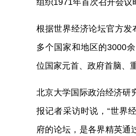
组织1971年首次召开会议
根据世界经济论坛官方发布
多个国家和地区的3000
位国家元首、政府首脑、
北京大学国际政治经济研
报记者采访时说，“世界
府的论坛，是各界精英通