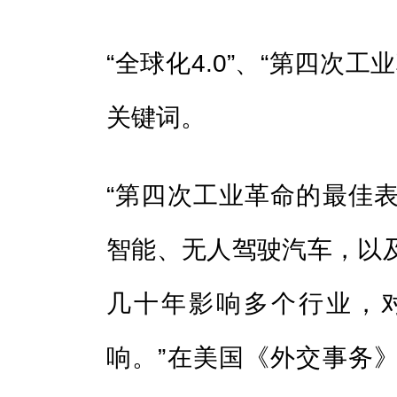
“全球化4.0”、“第四次
关键词。
“第四次工业革命的最佳
智能、无人驾驶汽车，以
几十年影响多个行业，
响。”在美国《外交事务