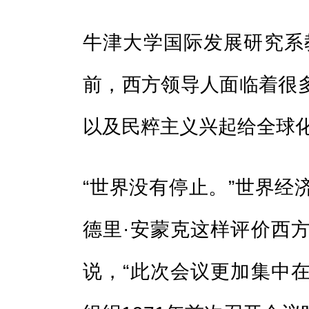
牛津大学国际发展研究系
前，西方领导人面临着很
以及民粹主义兴起给全球
“世界没有停止。”世界经
德里·安蒙克这样评价西
说，“此次会议更加集中