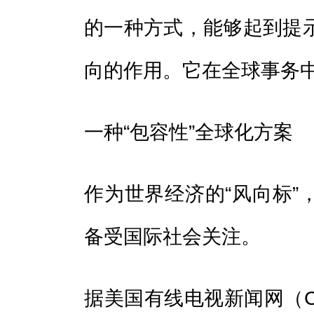
的一种方式，能够起到提
向的作用。它在全球事务中
一种“包容性”全球化方案
作为世界经济的“风向标”
备受国际社会关注。
据美国有线电视新闻网（CN