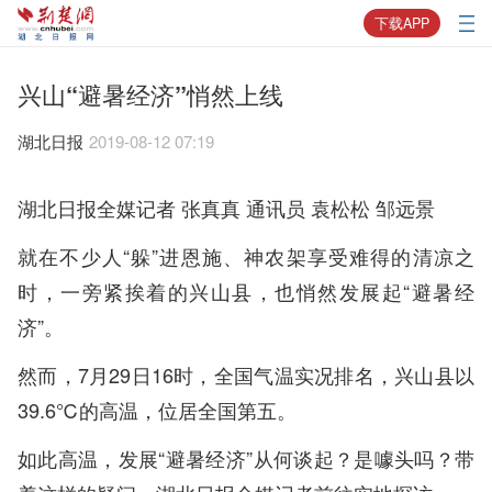
下载APP
兴山“避暑经济”悄然上线
湖北日报
2019-08-12 07:19
湖北日报全媒记者 张真真 通讯员 袁松松 邹远景
就在不少人“躲”进恩施、神农架享受难得的清凉之
时，一旁紧挨着的兴山县，也悄然发展起“避暑经
济”。
然而，7月29日16时，全国气温实况排名，兴山县以
39.6℃的高温，位居全国第五。
如此高温，发展“避暑经济”从何谈起？是噱头吗？带