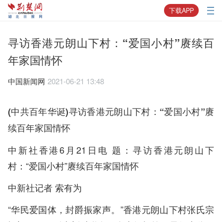
下载APP
寻访香港元朗山下村：“爱国小村”赓续百
年家国情怀
中国新闻网
2021-06-21 13:48
(中共百年华诞)寻访香港元朗山下村：“爱国小村”赓
续百年家国情怀
中新社香港6月21日电 题：寻访香港元朗山下
村：“爱国小村”赓续百年家国情怀
中新社记者 索有为
“华民爱国体，封爵振家声。”香港元朗山下村张氏宗