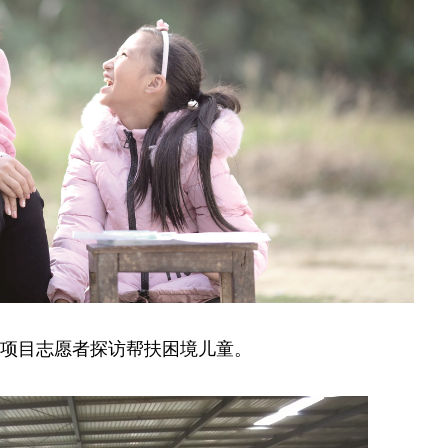
”项目志愿者探访帮扶困境儿童。