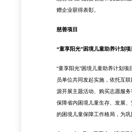
赠企业获得表彰。
慈善项目
“童享阳光”困境儿童助养计划项
“童享阳光”困境儿童助养计划
员单位共同发起实施，依托互联
源开展主题活动、购买志愿服务
保障省内困境儿童生存、发展、
的困境儿童保障工作格局，为巩