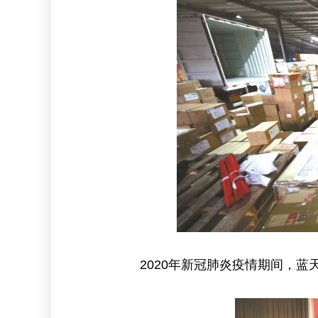
2020年新冠肺炎疫情期间，