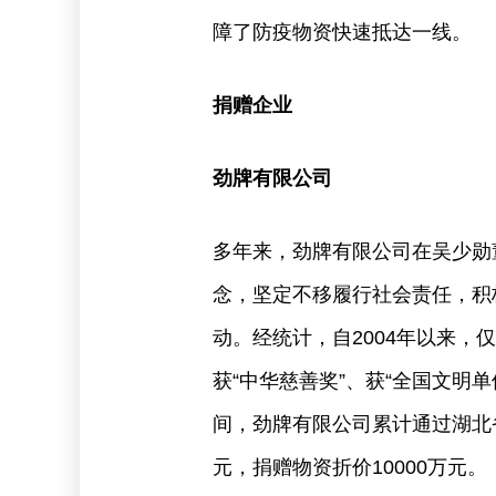
障了防疫物资快速抵达一线。
捐赠企业
劲牌有限公司
多年来，劲牌有限公司在吴少勋
念，坚定不移履行社会责任，积
动。经统计，自2004年以来，
获“中华慈善奖”、获“全国文明单
间，劲牌有限公司累计通过湖北省
元，捐赠物资折价10000万元。