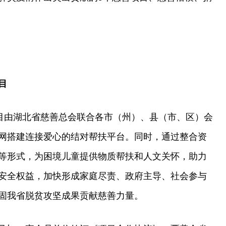
目
项目由湖北省慈善总会联合各市（州）、县（市、区）会
网搭建连接爱心的结对帮扶平台。同时，通过整合资
等形式，为困境儿童提供物质帮扶和人文关怀，助力
安全权益，加快形成家庭尽责、政府主导、社会参与
固我省脱贫攻坚成果贡献慈善力量。