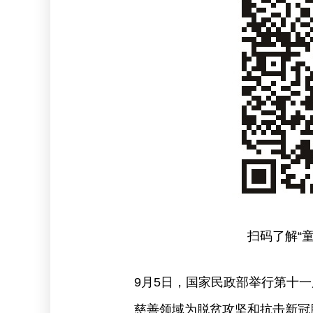
扫码了解“
9月5日，国家民政部举行第十一
慈善领域为脱贫攻坚和抗击新冠