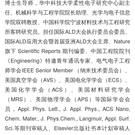
博士生导师，华中科技大学柔性电子研究中心副主
任、机械科学与工程学院院长助理、光学与电子信息
学院双聘教授、中国科学院宁波材料技术与工程研究
所客聘研究员。担任国际ALD大会执行委员会委员、
国际ALD应用大会暨首届亚洲ALD大会主席、Nature
旗下 Scientific Reports 期刊编委、中国工程院院刊
《Engineering》特邀青年通讯专家、电气电子工程
师学会IEEE Senior Member （纳米技术委员会）、
美国真空学会（AVS）、美国电化学学会（ECS）、
美国化学学会（ACS）、美国材料研究学会
（MRS）、美国物理学会（APS）等国际学会会
员，Appl. Phys. Lett., J. Appl. Phys., ACS Nano,
Chem. Mater., J. Phys.Chem., Langmuir, Appl. Surf.
Sci.等期刊审稿人、Elsevier出版社书本计划审稿人