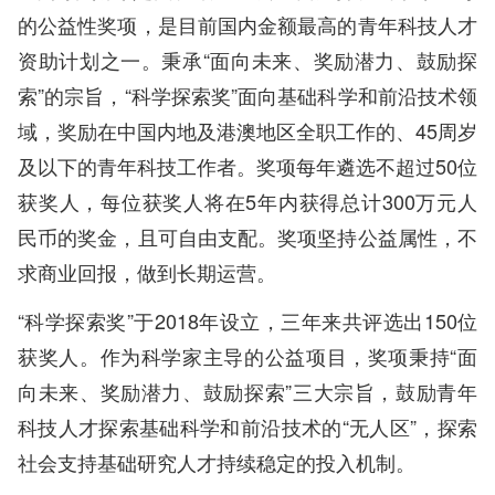
的公益性奖项，是目前国内金额最高的青年科技人才
资助计划之一。秉承“面向未来、奖励潜力、鼓励探
索”的宗旨，“科学探索奖”面向基础科学和前沿技术领
域，奖励在中国内地及港澳地区全职工作的、45周岁
及以下的青年科技工作者。奖项每年遴选不超过50位
获奖人，每位获奖人将在5年内获得总计300万元人
民币的奖金，且可自由支配。奖项坚持公益属性，不
求商业回报，做到长期运营。
“科学探索奖”于2018年设立，三年来共评选出150位
获奖人。作为科学家主导的公益项目，奖项秉持“面
向未来、奖励潜力、鼓励探索”三大宗旨，鼓励青年
科技人才探索基础科学和前沿技术的“无人区”，探索
社会支持基础研究人才持续稳定的投入机制。