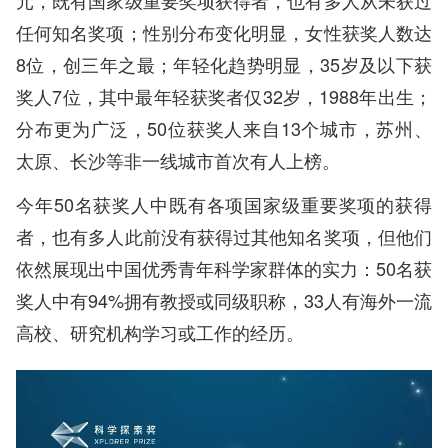
任何知名奖项；性别分布变化明显，女性获奖人数达
8位，创三年之最；年轻化趋势明显，35岁及以下获
奖人7位，其中最年轻获奖者仅32岁，1988年出生；
分布更为广泛，50位获奖人来自13个城市，苏州、
太原、长沙等非一线城市首次有人上榜。
今年50名获奖人中既有各项国家级重要奖项的获得
者，也有多人此前没有获得过其他知名奖项，但他们
依然展现出中国优秀青年科学家群体的实力：50名获
奖人中有94%拥有教授或同级职称，33人有海外一流
高校、研究机构学习或工作的经历。