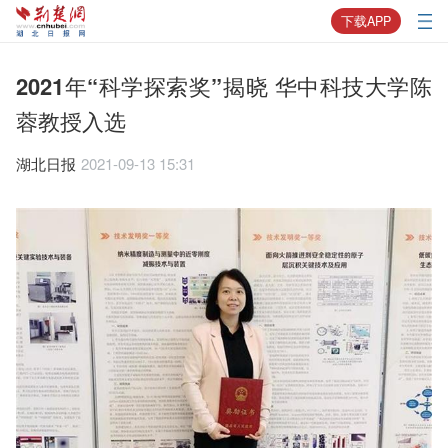
下载APP
2021年“科学探索奖”揭晓 华中科技大学陈
蓉教授入选
湖北日报
2021-09-13 15:31