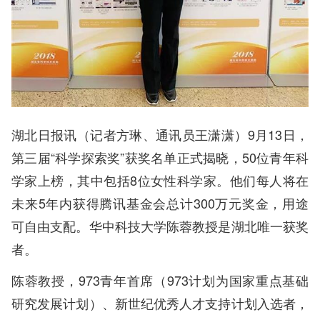
湖北日报讯（记者方琳、通讯员王潇潇）9月13日，
第三届“科学探索奖”获奖名单正式揭晓，50位青年科
学家上榜，其中包括8位女性科学家。他们每人将在
未来5年内获得腾讯基金会总计300万元奖金，用途
可自由支配。华中科技大学陈蓉教授是湖北唯一获奖
者。
陈蓉教授，973青年首席（973计划为国家重点基础
研究发展计划）、新世纪优秀人才支持计划入选者，