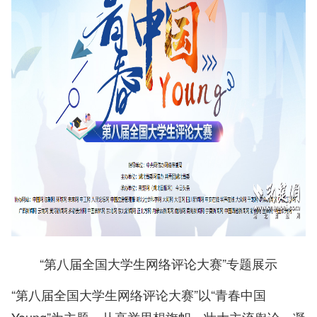
“第八届全国大学生网络评论大赛”专题展示
“第八届全国大学生网络评论大赛”以“青春中国