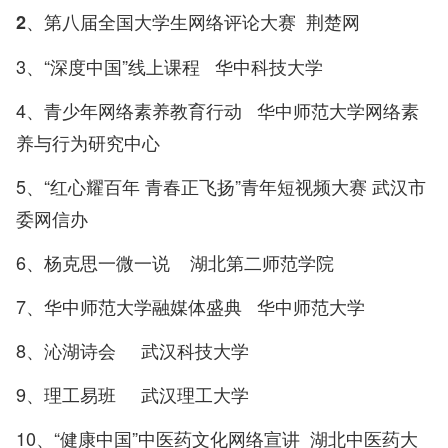
2、第八届全国大学生网络评论大赛 荆楚网
3、“深度中国”线上课程 华中科技大学
4、青少年网络素养教育行动 华中师范大学网络素
养与行为研究中心
5、“红心耀百年 青春正飞扬”青年短视频大赛 武汉市
委网信办
6、杨克思一微一说 湖北第二师范学院
7、华中师范大学融媒体盛典 华中师范大学
8、沁湖诗会 武汉科技大学
9、理工易班 武汉理工大学
10、“健康中国”中医药文化网络宣讲 湖北中医药大