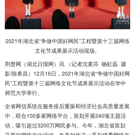
2021年湖北省“争做中国好网民”工程暨第十三届网络
文化节成果展示活动现场。
荆楚网（湖北日报网）讯 （记者沈素芬 杨虹磊 摄
影/陈希昌）12月16日，2021年湖北省“争做中国好网
民”工程暨第十三届网络文化节成果展示活动在华中
师范大学举行。
全省网信系统在服务疫后重振和经济社会高质量发展
中，联合100多家网络平台，策划开展240项主题活
动，吸引超过3200万网民参与。今年，湖北省策划
开展的网络文化活动，生产创作了一系列优秀网络文