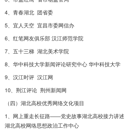
4、青春湖北 团省委
5、宜人天空 宜昌市委网信办
6、红笔网友俱乐部 汉江师范学院
7、五十三梯 湖北美术学院
8、华中科技大学新闻评论研究中心 华中科技大学
9、汉江时评 汉江网
10、荆江评论 荆州新闻网
（四）湖北高校优秀网络文化项目
1、网上重走长征路——党史故事湖北高校接力讲述
湖北高校网络思想政治工作中心