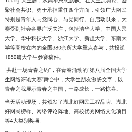
Young”为主题，从高举思想旗帜、壮大主流舆论、凝
聚社会共识、勇于承担重任四个方面，引领广大网民
特别是青年人与党同心、与党同行。自启动以来，大
赛受到社会各界广泛关注，包括清华大学、中国人民
大学、华中科技大学、浙江大学、新疆大学、东南大
学等高校在内的全国380余所大学重点参与，共投递
1856篇大学生参赛稿件。
“共赴一场青春之约”，在青春涌动的“第八届全国大学
生网络评论大赛”舞台中，大学生朋友激扬文字，以
青春之我展示青春之中国，一路成长，一路惊喜。
当天活动现场，共颁发了湖北好网民工程品牌、湖北
好网民榜样、网络评论阵地、高校优秀网络文化项目
等4大类别奖项。