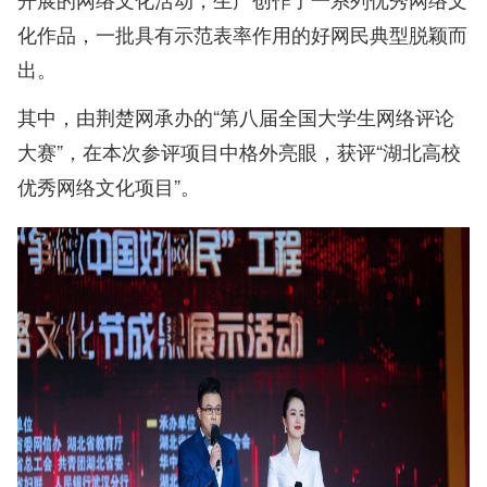
化作品，一批具有示范表率作用的好网民典型脱颖而
出。
其中，由荆楚网承办的“第八届全国大学生网络评论
大赛”，在本次参评项目中格外亮眼，获评“湖北高校
优秀网络文化项目”。