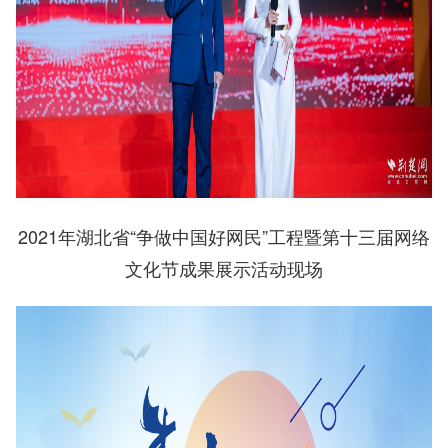
2
021年湖北省“争做中国好网民”工程暨第十三届网络
文化节成果展示活动现场