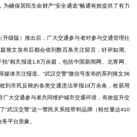
%，为确保居民生命财产“安全通道”畅通有效提供了有力
”（升级版）推出后，广大交通参与者对参与交通管理社
一篇推文发布后都会收到数百条关注留言，好评如潮。
拍”相关报道1.8万余篇，包括中国新闻网、北青网、
媒体关注报道。“武汉交警”微信号发布的系列推文36
计收到市民反映的各类交通违法举报18万余条，收获用
引导广大交通参与者共同维护城市交通环境，有效提升交
“武汉交警”这一警民关系纽带和品牌（粉丝量达410
政务平台形象。