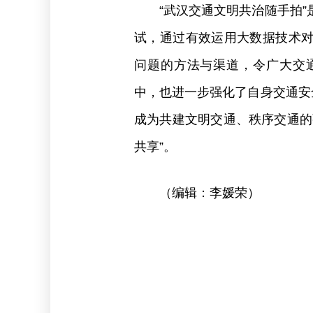
“武汉交通文明共治随手拍
试，通过有效运用大数据技术
问题的方法与渠道，令广大交通
中，也进一步强化了自身交通安
成为共建文明交通、秩序交通的
共享”。
（编辑：李媛荣）