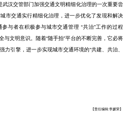
”是武汉交管部门加强交通文明精细化治理的一次重要尝
对城市交通实行精细化治理，进一步优化了发现和解决
参与者在积极参与城市交通管理 “共治”工作的过程
全与文明意识。随着“随手拍”平台的不断完善，它必将
强力引擎，进一步实现城市交通环境的“共建、共治、
【责任编辑:李媛荣】