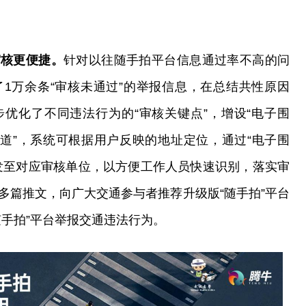
审核更便捷。
针对以往随手拍平台信息通过率不高的问
1万余条“审核未通过”的举报信息，在总结共性原因
优化了不同违法行为的“审核关键点”，增设“电子围
通道”，系统可根据用户反映的地址定位，通过“电子围
发至对应审核单位，以方便工作人员快速识别，落实审
多篇推文，向广大交通参与者推荐升级版“随手拍”平台
随手拍”平台举报交通违法行为。