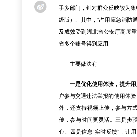
手多部门，针对群众反映较为集
级版）。其中，“占用应急消防
及成效受到湖北省公安厅高度重视
省多个账号得到应用。
主要做法有：
一是优化使用体验，提升用
户参与交通违法举报的使用体验
外，还支持视频上传，参与方式
传，参与时间更灵活。三是步骤
心。四是信息“实时反馈”，让