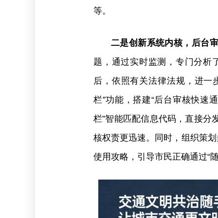
等。
二是创新系统内核，后台
题，通过实时监测，专门分析了
后，依照有关法律法规，进一步
栏”功能，搭建“后台审核快速
栏”智能匹配信息代码，直接分
核权责更迅速。同时，组织策划
使用攻略，引导市民正确通过“