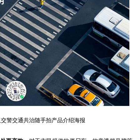
汉交警交通共治随手拍产品介绍海报