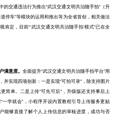
中的交通违法行为推出“武汉交通文明共治随手拍”（升
通道停车”等模块的运用和推出等为全省首创，相关做法
肯定，目前“‘武汉交通文明共治随手拍’模式”已在全
户满意度。
全面提升“武汉交通文明共治随手拍平台”用
，并实现四项创新：一是实现“可拍可录”，除支持图片
更简单。二是上传“可先可后”，升级版还支持事后上
“一学就会”，小程序开设内置教程引导上传服务更贴
用户能够直接了解个人上传信息的审核进度，成功与否