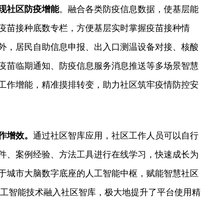
现社区防疫增能
。融合各类防疫信息数据，使基层能
疫苗接种底数专栏，方便基层实时掌握疫苗接种情
外，居民自助信息申报、出入口测温设备对接、核酸
疫苗临期通知、防疫信息服务消息推送等多场景智慧
工作增能，精准摸排转变，助力社区筑牢疫情防控安
作增效。
通过社区智库应用，社区工作人员可以自行
件、案例经验、方法工具进行在线学习，快速成长为
于城市大脑数字底座的人工智能中枢，赋能智慧社区
人工智能技术融入社区智库，极大地提升了平台使用精