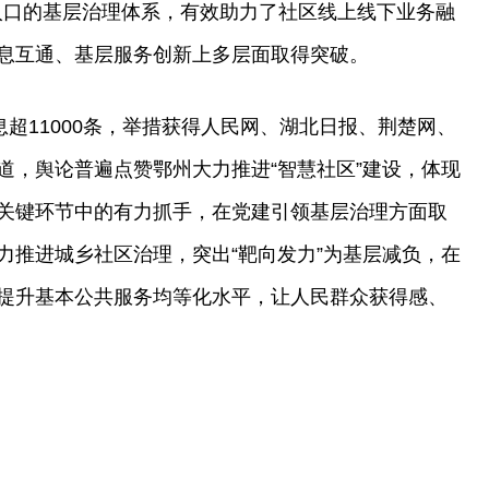
端入口的基层治理体系，有效助力了社区线上线下业务融
息互通、基层服务创新上多层面取得突破。
息超11000条，举措获得人民网、湖北日报、荆楚网、
道，舆论普遍点赞鄂州大力推进“智慧社区”建设，体现
关键环节中的有力抓手，在党建引领基层治理方面取
力推进城乡社区治理，突出“靶向发力”为基层减负，在
提升基本公共服务均等化水平，让人民群众获得感、