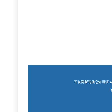
互联网新闻信息许可证 421