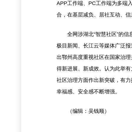
APP工作端、PC工作端为多
合，在基层减负、居社互动、信
全网涉湖北“智慧社区”的信
极目新闻、长江云等媒体广泛报
出鄂州高度重视社区在国家治理
得新进展、新成效。认为此举有
社区治理方面作出新突破，有力
幸福感、安全感不断增强。
（编辑：吴钱顺）