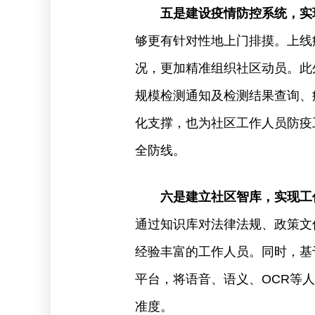
五是建设疫情防控系统，实
够更有针对性地上门排摸。上线
况，更加精准组织社区动员。此
规模检测通知及检测结果查询、
化支撑，也为社区工作人员防疫
全防线。
六是建立社区智库，实现工
通过知识库对法律法规、政策文
经验丰富的工作人员。同时，基
平台，将语音、语义、OCR等
准度。