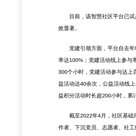
目前，该智慧社区平台已试
效显著。
党建引领方面，平台自去年
率达100%；党建活动线上参与
300个小时，党建活动参与达
益活动达40余次，公益活动线上
益积分活动时长超200小时，累计
截至2022年4月，社区基
作者、下沉党员、志愿者、社工