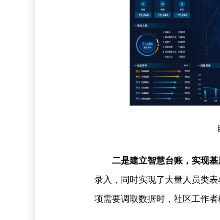
二是建立智慧台账，实现基
录入，同时实现了大量人员类表
项需要调取数据时，社区工作者