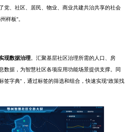
了党、社区、居民、物业、商业共建共治共享的社会
州样板”。
实现数据治理
。汇聚基层社区治理所需的人口、房
息数据，为智慧社区各项应用功能场景提供支撑。同
“标签字典”，通过标签的筛选和组合，快速实现“政策找