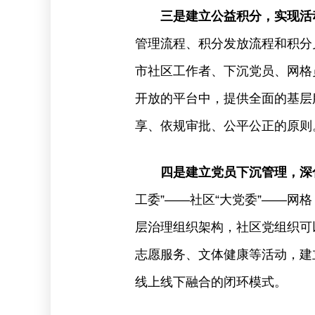
三是建立公益积分，实现活
管理流程、积分发放流程和积分
市社区工作者、下沉党员、网格
开放的平台中，提供全面的基层
享、依规审批、公平公正的原则
四是建立党员下沉管理，深
工委”——社区“大党委”——
层治理组织架构，社区党组织可
志愿服务、文体健康等活动，建
线上线下融合的闭环模式。