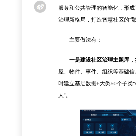
服务和公共管理的智能化，形成
治理新格局，打造智慧社区的“鄂
主要做法有：
一是建设社区治理主题库，
屋、物件、事件、组织等基础信
时建立基层数据6大类50个子类
人”。