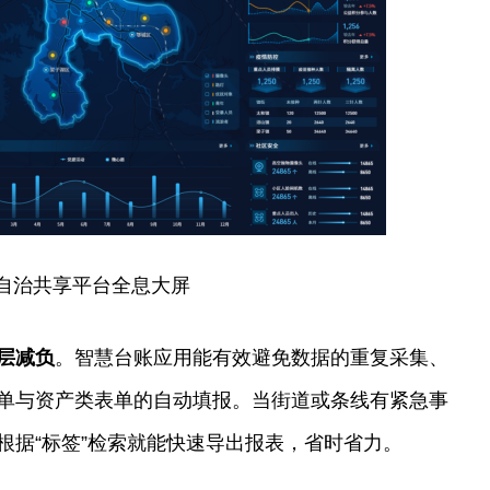
自治共享平台全息大屏
层减负
。智慧台账应用能有效避免数据的重复采集、
单与资产类表单的自动填报。当街道或条线有紧急事
根据“标签”检索就能快速导出报表，省时省力。