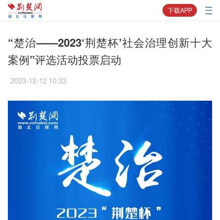
下载APP
“楚治——2023‘荆楚杯’社会治理创新十大
案例”评选活动投票启动
2023-12-12 10:33