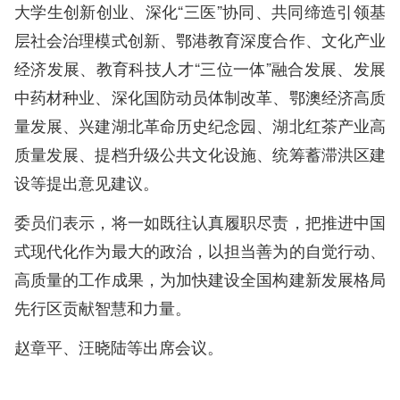
大学生创新创业、深化“三医”协同、共同缔造引领基
层社会治理模式创新、鄂港教育深度合作、文化产业
经济发展、教育科技人才“三位一体”融合发展、发展
中药材种业、深化国防动员体制改革、鄂澳经济高质
量发展、兴建湖北革命历史纪念园、湖北红茶产业高
质量发展、提档升级公共文化设施、统筹蓄滞洪区建
设等提出意见建议。
委员们表示，将一如既往认真履职尽责，把推进中国
式现代化作为最大的政治，以担当善为的自觉行动、
高质量的工作成果，为加快建设全国构建新发展格局
先行区贡献智慧和力量。
赵章平、汪晓陆等出席会议。