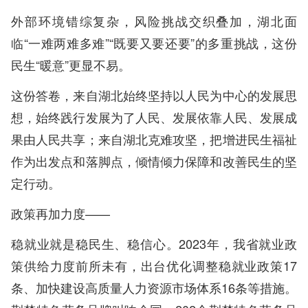
外部环境错综复杂，风险挑战交织叠加，湖北面
临“一难两难多难”“既要又要还要”的多重挑战，这份
民生“暖意”更显不易。
这份答卷，来自湖北始终坚持以人民为中心的发展思
想，始终践行发展为了人民、发展依靠人民、发展成
果由人民共享；来自湖北克难攻坚，把增进民生福祉
作为出发点和落脚点，倾情倾力保障和改善民生的坚
定行动。
政策再加力度——
稳就业就是稳民生、稳信心。2023年，我省就业政
策供给力度前所未有，出台优化调整稳就业政策17
条、加快建设高质量人力资源市场体系16条等措施。