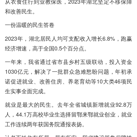
从衣食住行到业教保医，2023年湖北坚定不移保障
和改善民生。
一份温暖的民生答卷
2023年，湖北居民人均可支配收入增长6.8%，跑赢
经济增速，高于全国0.5个百分点。
一年来，我省通过省市县乡村五级联动，投入资金
1030亿元，解决了一批群众急难愁盼问题，年初承
诺促进就业、改善住房、养老育幼等10大类46项民
生实事全面完成。
就业是最大的民生。去年全省城镇新增就业92.8万
人，44.1万高校毕业生选择留鄂来鄂就业创业，就业
工作连续两年获国务院通报表扬。