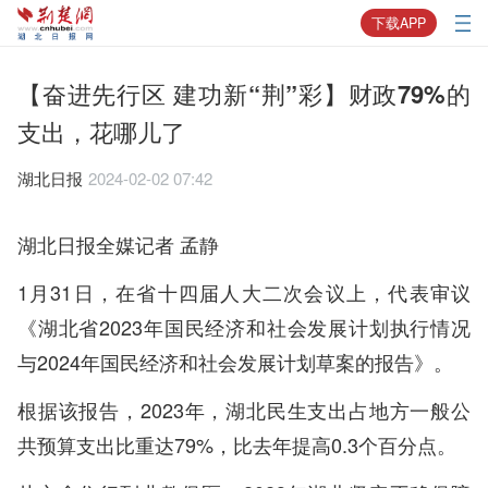
下载APP
【奋进先行区 建功新“荆”彩】财政79%的
支出，花哪儿了
湖北日报
2024-02-02 07:42
湖北日报全媒记者 孟静
1月31日，在省十四届人大二次会议上，代表审议
《湖北省2023年国民经济和社会发展计划执行情况
与2024年国民经济和社会发展计划草案的报告》。
根据该报告，2023年，湖北民生支出占地方一般公
共预算支出比重达79%，比去年提高0.3个百分点。