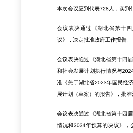
本次会议应到代表728人，实到
会议表决通过《湖北省第十四
议》，决定批准政府工作报告。
会议表决通过《湖北省第十四届
和社会发展计划执行情况与20
准《关于湖北省2023年国民经
展计划（草案）的报告》，批准湖
会议表决通过《湖北省第十四届
情况和2024年预算的决议》，