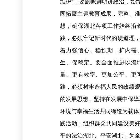
维护”。要旗帜鲜明讲政治，始
固拓展主题教育成果，完整、
想，确保湖北各项工作始终沿
践，必须牢记新时代的硬道理
着力强信心、稳预期，扩内需
生、促稳定。要全面推进以流
量、更有效率、更加公平、更
践，必须树牢造福人民的政绩
的发展思想，坚持在发展中保障
环境与幸福生活共同缔造为载体
践活动，组织群众共同建设美
平的法治湖北、平安湖北，为