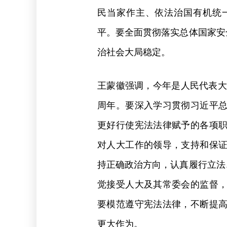
民当家作主、依法治国有机统
平。要全面贯彻落实总体国家安
治社会大局稳定。
王蒙徽强调，今年是人民代表大
周年。要深入学习贯彻习近平
更好行使宪法法律赋予的各项
对人大工作的领导，支持和保
持正确政治方向，认真履行立法
觉接受人大及其常委会的监督
要模范遵守宪法法律，不断提
更大作为。