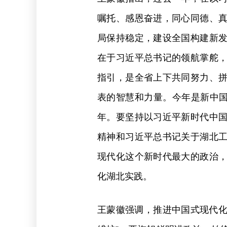
嘱托、感恩奋进，同心同德、
局保持稳定，建设全国构建新
在于习近平总书记的领航掌舵
指引，是全省上下共同努力、
表的智慧和力量。今年是新中国
年。要坚持以习近平新时代中
精神和习近平总书记关于湖北
现代化这个新时代最大的政治
化湖北实践。
王蒙徽强调，推进中国式现代化