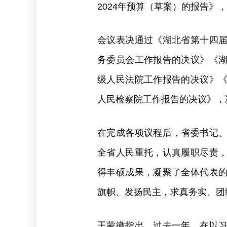
2024年预算（草案）的报告》，
会议表决通过《湖北省第十四
务委员会工作报告的决议》《
级人民法院工作报告的决议》
人民检察院工作报告的决议》，
在完成各项议程后，省委书记
全省人民重托，认真履职尽责
得丰硕成果，凝聚了全体代表
旗帜、发扬民主，求真务实、团
王蒙徽指出，过去一年，在以