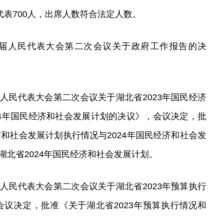
代表700人，出席人数符合法定人数。
届人民代表大会第二次会议关于政府工作报告的决
人民代表大会第二次会议关于湖北省2023年国民经济
24年国民经济和社会发展计划的决议》，会议决定，批
济和社会发展计划执行情况与2024年国民经济和社会发
北省2024年国民经济和社会发展计划。
人民代表大会第二次会议关于湖北省2023年预算执行
会议决定，批准《关于湖北省2023年预算执行情况和