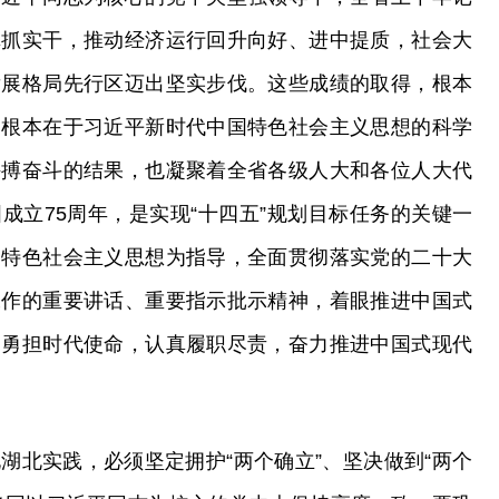
真抓实干，推动经济运行回升向好、进中提质，社会大
发展格局先行区迈出坚实步伐。这些成绩的取得，根本
，根本在于习近平新时代中国特色社会主义思想的科学
拼搏奋斗的结果，也凝聚着全省各级人大和各位人大代
成立75周年，是实现“十四五”规划目标任务的关键一
国特色社会主义思想为指导，全面贯彻落实党的二十大
工作的重要讲话、重要指示批示精神，着眼推进中国式
，勇担时代使命，认真履职尽责，奋力推进中国式现代
湖北实践，必须坚定拥护“两个确立”、坚决做到“两个