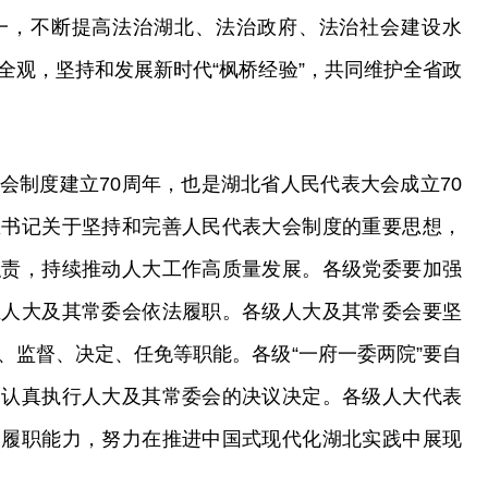
一，不断提高法治湖北、法治政府、法治社会建设水
全观，坚持和发展新时代“枫桥经验”，共同维护全省政
会制度建立70周年，也是湖北省人民代表大会成立70
总书记关于坚持和完善人民代表大会制度的重要思想，
职责，持续推动人大工作高质量发展。各级党委要加强
证人大及其常委会依法履职。各级人大及其常委会要坚
、监督、决定、任免等职能。各级“一府一委两院”要自
，认真执行人大及其常委会的决议决定。各级人大代表
高履职能力，努力在推进中国式现代化湖北实践中展现