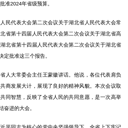
批准2024年省级预算。
届人民代表大会第二次会议关于湖北省人民代表大会常
湖北省第十四届人民代表大会第二次会议关于湖北省高
《湖北省第十四届人民代表大会第二次会议关于湖北省
决定批准这三个报告。
、省人大常委会主任王蒙徽讲话。他说，各位代表肩负
，共商发展大计，展现了良好的精神风貌。本次会议取
的共同智慧，反映了全省人民的共同意愿，是一次高举
结奋进的大会。
习近平同志为核心的党中央坚强领导下，全省上下牢记