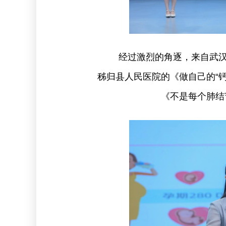
经过激烈的角逐，来自武
秭归县人民医院的《做自己的“
《不是每个肺结