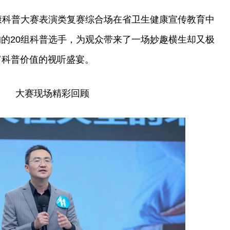
康科普大赛表演类复赛综合场在省卫生健康宣传教育中
的20组科普选手，为观众带来了一场妙趣横生却又极
富科普价值的视听盛宴。
大赛现场精彩回顾