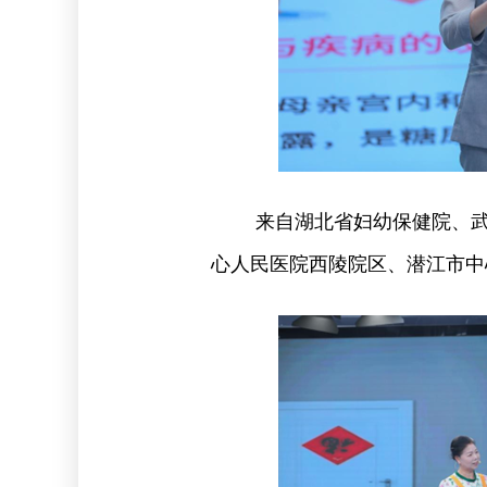
来自湖北省妇幼保健院、
心人民医院西陵院区、潜江市中