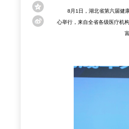
8月1日，湖北省第六届健
心举行，来自全省各级医疗机构