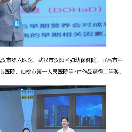
武汉市第六医院、武汉市汉阳区妇幼保健院、宜昌市中
心医院、仙桃市第一人民医院等7件作品获得二等奖。