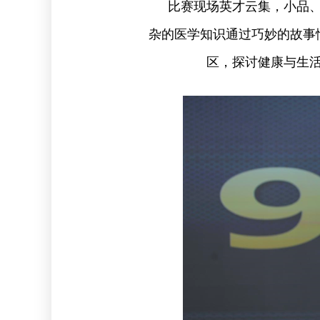
比赛现场英才云集，小品
杂的医学知识通过巧妙的故事
区，探讨健康与生