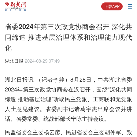
下载APP
省委2024年第三次政党协商会召开 深化共
同缔造 推进基层治理体系和治理能力现代
化
湖北日报
2024-08-29 07:49
湖北日报讯 （记者李婷）8月28日，中共湖北省委
2024年第三次政党协商会在汉召开，围绕“深化共同
缔造 推动基层治理”听取民主党派、工商联和无党派
人士意见建议。省委副书记诸葛宇杰出席会议并讲
话。省委常委、统战部部长宁咏主持会议。
民盟省委会主委杨云彦、民进省委会主委胡仲军、致