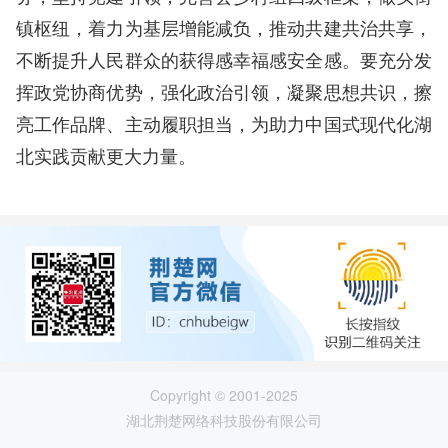
镇枢纽，着力为基层增能减负，推动共建共治共享，
不断提升人民群众的获得感幸福感安全感。要充分发
挥政党协商优势，强化政治引领，凝聚思想共识，擦
亮工作品牌、主动履职担当，为助力中国式现代化湖
北实践贡献更大力量。
Copyright © 2001-2025
湖北荆楚网络科技股份有限公司