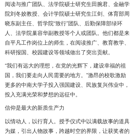
阅读与推广团队、法学院硕士研究生田腕君、金融学
院刘冬姣教授、会计学院硕士研究生江剑、体育部周
晓东副主任、哲学院“致行”团队、后勤保障部绿环
人、法学院巢容华副教授等个人或团队。他们都是来
自平凡工作岗位上的师生，在阅读推广、教育教学、
科研报国、校园建设等领域做出了突出贡献。
“我们有远大的理想，在党的光辉下，建设幸福的祖
国，我们要走向人民需要的地方。”激昂的校歌激励
更多的中南大学子投入强国建设、民族复兴伟业中，
投入充满光荣和梦想的远征中。
信仰是最大的新质生产力
以情动人，以行育人。授予仪式中以满载故事的道具
为媒，引出人物故事，跨越时空的界限，让获奖者的