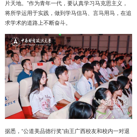
片天地。”作为青年一代，要认真学习马克思主义，
将所学运用于实践，做到学马信马、言马用马，在追
求学术的道路上不断奋斗。
据悉，“公道美品德行奖”由王广西校友和校内一对退