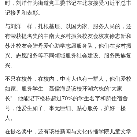
时，刘洋作为街道党工委书记在北京接受习近平总书
记接见和表彰。
与刘洋一样，扎根基层、以国为家、服务人民的，还
有荣获提名奖的中南大乡村振兴校友会校友徐志新和
苏州校友会陆丹爱心助学志愿服务队，他们在乡村振
兴、志愿服务等不同领域服务社会建设、服务民族复
兴。
不只在校外，在校内，中南大也有一群人，他们爱校
如家、服务学生。聂儒海是该校环湖六栋的“大家
长”，他能记下楼栋超过70%的学生名字和所住宿舍
号，他爱生如子、事无巨细、贴心服务，护好一楼
人。
在提名奖中，还有该校新闻与文化传播学院儿童文学