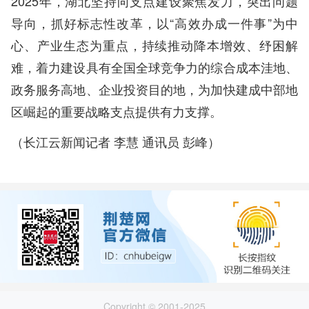
2025年，湖北坚持向支点建设聚焦发力，突出问题
导向，抓好标志性改革，以“高效办成一件事”为中
心、产业生态为重点，持续推动降本增效、纾困解
难，着力建设具有全国全球竞争力的综合成本洼地、
政务服务高地、企业投资目的地，为加快建成中部地
区崛起的重要战略支点提供有力支撑。
（长江云新闻记者 李慧 通讯员 彭峰）
Copyright © 2001-2025