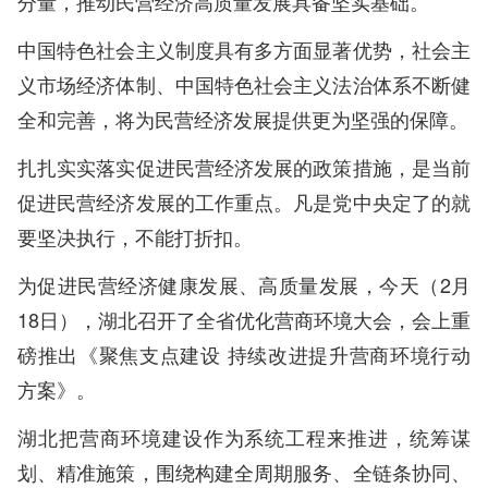
分量，推动民营经济高质量发展具备坚实基础。
中国特色社会主义制度具有多方面显著优势，社会主
义市场经济体制、中国特色社会主义法治体系不断健
全和完善，将为民营经济发展提供更为坚强的保障。
扎扎实实落实促进民营经济发展的政策措施，是当前
促进民营经济发展的工作重点。凡是党中央定了的就
要坚决执行，不能打折扣。
为促进民营经济健康发展、高质量发展，今天（2月
18日），湖北召开了全省优化营商环境大会，会上重
磅推出《聚焦支点建设 持续改进提升营商环境行动
方案》。
湖北把营商环境建设作为系统工程来推进，统筹谋
划、精准施策，围绕构建全周期服务、全链条协同、