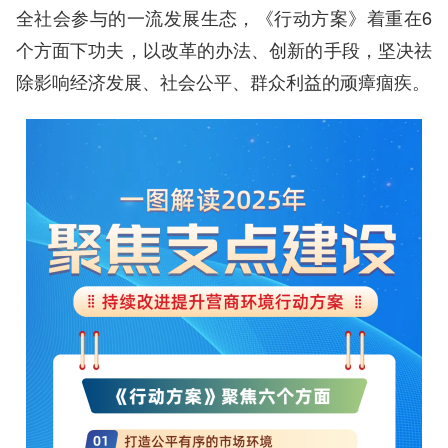
全社会参与的一流发展生态，《行动方案》着重在6
个方面下功夫，以改革的办法、创新的手段，坚决祛
除影响经济发展、社会公平、群众利益的顽瘴痼疾。