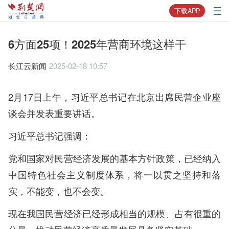
下载APP
6方面25项！2025年营商环境这样干
长江云新闻
2025-02-18 10:57
2月17日上午，习近平总书记在北京出席民营企业座
谈会并发表重要讲话。
习近平总书记强调：
党和国家对民营经济发展的基本方针政策，已经纳入
中国特色社会主义制度体系，将一以贯之坚持和落
实，不能变，也不会变。
现在我国民营经济已经形成相当的规模、占有很重的