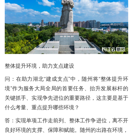
整体提升环境，助力支点建设
问：在助力湖北“建成支点”中，随州将“整体提升环
境”作为服务大局全局的首要任务、抬升发展标杆的
关键抓手、实现争先进位的重要路径，这主要是基于
什么考量、重点提升哪些环境？
答：实现单项工作走前列、整体工作争进位，离不开
良好环境的支撑、保障和赋能。随州的出路在环境，