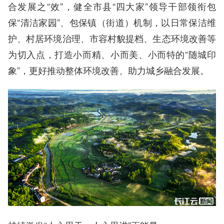
合发展之“效”，健全市县“四大家”领导干部领衔包
保“清洁家园”、包保镇（街道）机制，以日常保洁维
护、村居环境治理、市容村貌提档、生态环境改善等
为切入点，打造小而精、小而美、小而特的“随城印
象”，更好推动整体环境改善、助力城乡融合发展。