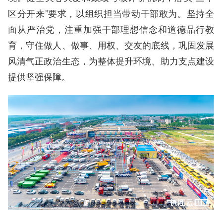
区分开来”要求，以组织担当带动干部敢为。坚持全
面从严治党，注重加强干部理想信念和道德品行教
育，守住做人、做事、用权、交友的底线，巩固发展
风清气正政治生态，为整体提升环境、助力支点建设
提供坚强保障。