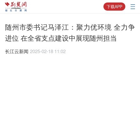
下载APP
随州市委书记马泽江：聚力优环境 全力争
进位 在全省支点建设中展现随州担当
长江云新闻
2025-02-18 11:02