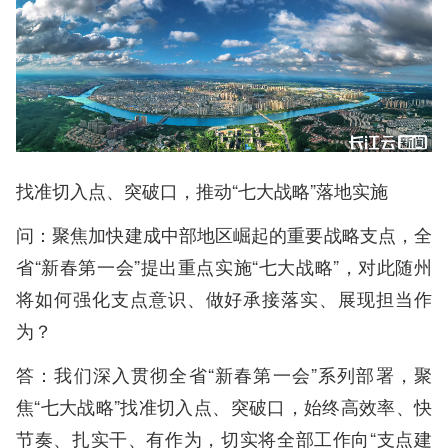
找准切入点、突破口，推动“七大战略”落地实施
问：聚焦加快建成中部地区崛起的重要战略支点，全
省“新春第一会”提出重点实施“七大战略”，对此随州
将如何强化支点意识、做好承接落实、展现担当作
为？
答：我们深入贯彻全省“新春第一会”系列部署，聚
焦“七大战略”找准切入点、突破口，始终高效率、快
节奏、扎实干、有作为，切实将全部工作向“支点建