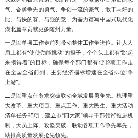
气、奋勇争先的勇气、争创一流的豪气，敢于与好的
比、与快的赛、与强的竞，为奋力谱写中国式现代化
湖北篇章贡献更多随州力量。
一是以单项工作走前列带动整体工作争进位。让人人
肩上都有“使使劲能挑动”的担子，个个头上都有“跳起
来摸得着”的目标，确保每个部门都有1到2项工作走
在全国全省前列，主要经济指标增速在全省排位“争
上游”。
二是以重点任务求突破联动全域发展勇争先。梳理重
大改革、重大项目、重点工作、重大民生、重大活动
清单任务65项，建立市“四大家”领导干部领衔推进机
制，大员上阵、攻坚突破，联动各项工作争先率先，
助推高质量发展抢先领先。