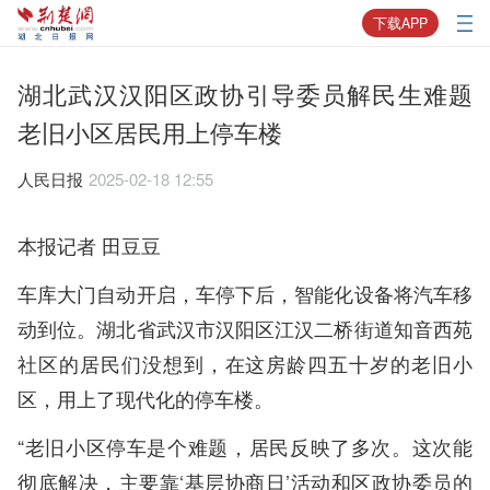
下载APP
湖北武汉汉阳区政协引导委员解民生难题
老旧小区居民用上停车楼
人民日报
2025-02-18 12:55
本报记者 田豆豆
车库大门自动开启，车停下后，智能化设备将汽车移
动到位。湖北省武汉市汉阳区江汉二桥街道知音西苑
社区的居民们没想到，在这房龄四五十岁的老旧小
区，用上了现代化的停车楼。
“老旧小区停车是个难题，居民反映了多次。这次能
彻底解决，主要靠‘基层协商日’活动和区政协委员的