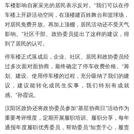
车楼影响自家采光的居民表示反对。“我们可以在停
车楼上开辟活动空间，在顶楼建百姓舞台和篮球场，
对居民免费开放。再加上顶棚，居民活动还不受天气
影响。”社区干部、政协委员提出了这样的建议，得
到了居民的认可。
停车楼正式落成后，企业、社区、居民和政协委员经
过多次面对面协商，最终确定了停车收费价格。“筹
划、建设、使用停车楼的过程，充分吸纳了我们的建
议，建议能转化成民生实事，我们特别有成就
感。”孙霞说。
汉阳区政协还将政协委员参加“基层协商日”活动作为
重要考评维度，定期开展履职培训、履职分享，每年
通报年度履职优秀委员，帮助委员“知责于心，履责