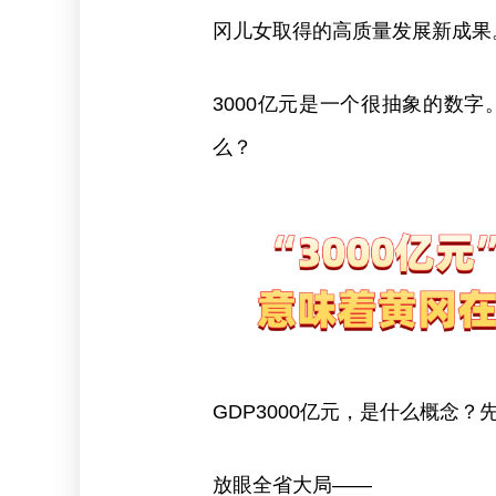
冈儿女取得的高质量发展新成果
3000亿元是一个很抽象的数字
么？
GDP3000亿元，是什么概念
放眼全省大局——