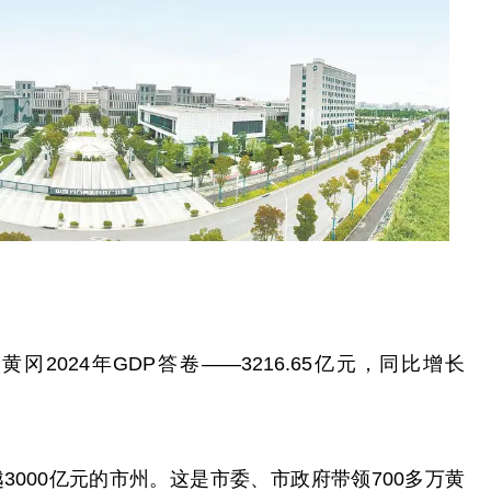
2024年GDP答卷——3216.65亿元，同比增长
3000亿元的市州。这是市委、市政府带领700多万黄