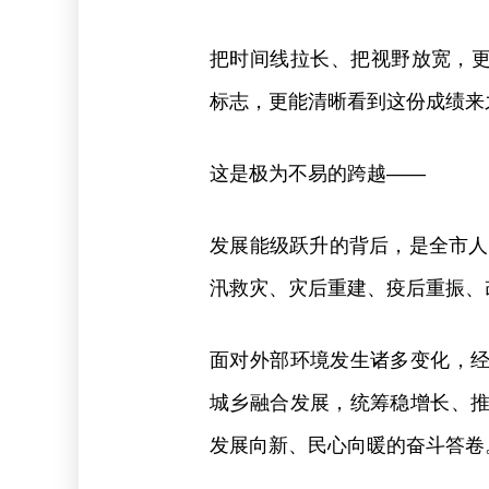
把时间线拉长、把视野放宽，更能
标志，更能清晰看到这份成绩来之
这是极为不易的跨越——
发展能级跃升的背后，是全市人
汛救灾、灾后重建、疫后重振、
面对外部环境发生诸多变化，
城乡融合发展，统筹稳增长、
发展向新、民心向暖的奋斗答卷