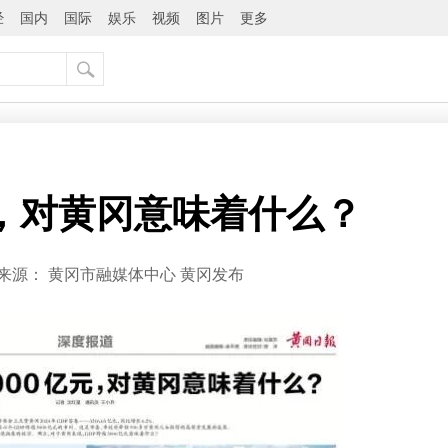
经
国内
国际
娱乐
视频
图片
更多
元，对黄冈意味着什么？
来源：
黄冈市融媒体中心 黄冈发布