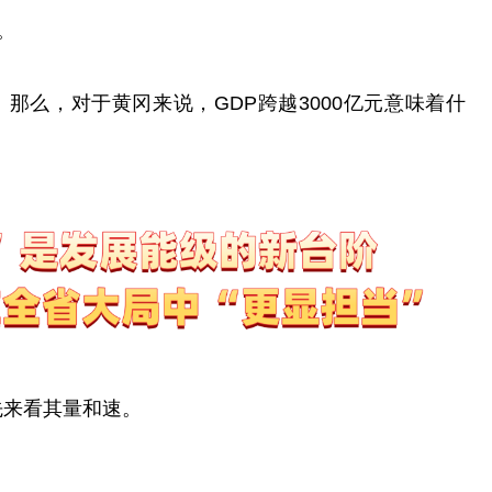
。
。那么，对于黄冈来说，GDP跨越3000亿元意味着什
？先来看其量和速。