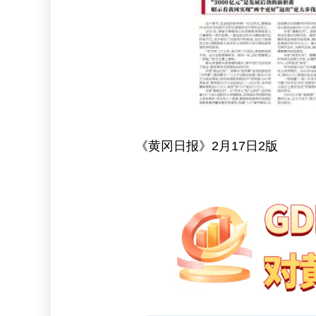
《黄冈日报》2月17日2版