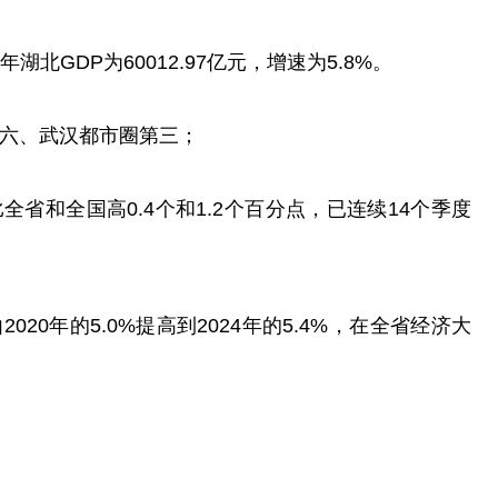
湖北GDP为60012.97亿元，增速为5.8%。
第六、武汉都市圈第三；
全省和全国高0.4个和1.2个百分点，已连续14个季度
020年的5.0%提高到2024年的5.4%，在全省经济大