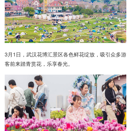
3月1日，武汉花博汇景区各色鲜花绽放，吸引众多游
客前来踏青赏花，乐享春光。