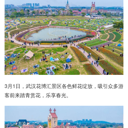
3月1日，武汉花博汇景区各色鲜花绽放，吸引众多游
客前来踏青赏花，乐享春光。