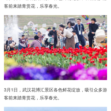
客前来踏青赏花，乐享春光。
3月1日，武汉花博汇景区各色鲜花绽放，吸引众多游
客前来踏青赏花，乐享春光。