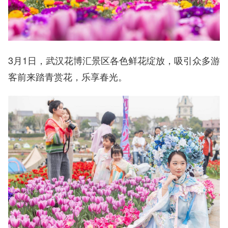
3月1日，武汉花博汇景区各色鲜花绽放，吸引众多游
客前来踏青赏花，乐享春光。