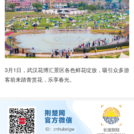
3月1日，武汉花博汇景区各色鲜花绽放，吸引众多游
客前来踏青赏花，乐享春光。