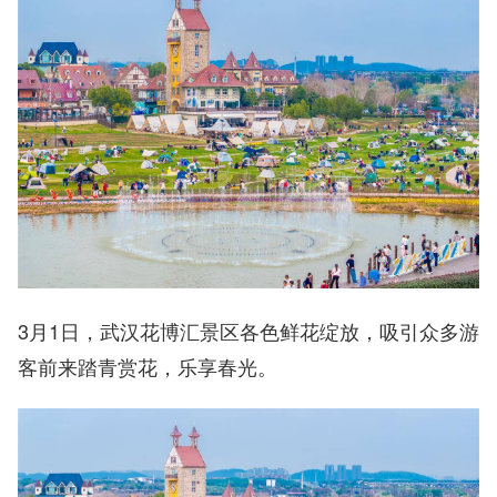
3月1日，武汉花博汇景区各色鲜花绽放，吸引众多游
客前来踏青赏花，乐享春光。