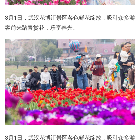
3月1日，武汉花博汇景区各色鲜花绽放，吸引众多游
客前来踏青赏花，乐享春光。
3月1日，武汉花博汇景区各色鲜花绽放，吸引众多游