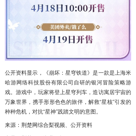
公开资料显示，《崩坏：星穹铁道》是一款是上海米
哈游网络科技股份有限公司自研的银河冒险策略游
戏。游戏中，玩家将登上星穹列车，造访寓居宇宙的
万象世界，携手形形色色的旅伴，解救“星核”引发的
种种危机，对抗“星神”践踏文明的意图。
来源：荆楚网综合梨视频、公开资料