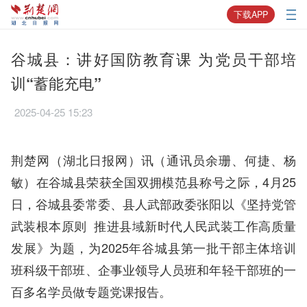
下载APP
谷城县：讲好国防教育课 为党员干部培
训“蓄能充电”
2025-04-25 15:23
荆楚网（湖北日报网）讯（通讯员余珊、何捷、杨
敏）在谷城县荣获全国双拥模范县称号之际，4月25
日，谷城县委常委、县人武部政委张阳以《坚持党管
武装根本原则 推进县域新时代人民武装工作高质量
发展》为题，为2025年谷城县第一批干部主体培训
班科级干部班、企事业领导人员班和年轻干部班的一
百多名学员做专题党课报告。