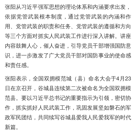
张阳从习近平强军思想的理论体系和内涵要求出发，
依据党管武装根本制度，通过党管武装的内涵和作
用、党管武装的职责和任务、党管武装的遵循和方向
等三个方面对抓实人民武装工作进行深入讲解。讲座
内容鼓舞人心，催人奋进，引导党员干部增强国防意
识，进一步激发了广大党员干部对国防事业的使命感
和责任感。
张阳表示，全国双拥模范城（县）命名大会于4月23
日在京召开，谷城县连续第二次被命名为全国双拥模
范县。要以习近平总书记的重要指示为引领，密切协
作，抓实抓好人民武装工作，巩固发展坚如磐石的军
政军民团结，共同续写谷城县爱我人民爱我军的时代
新篇。