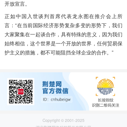
开放宣言。
正如中国入世谈判首席代表龙永图在推介会上所
言：“在当前国际经济形势复杂多变的形势下，我们
大家聚集在一起谈合作，具有特殊的意义，因为我们
始终相信，这个世界是一个开放的世界，任何贸易保
护主义的措施，都不可能阻挡全球企业的合作。”
Copyright © 2001-2025