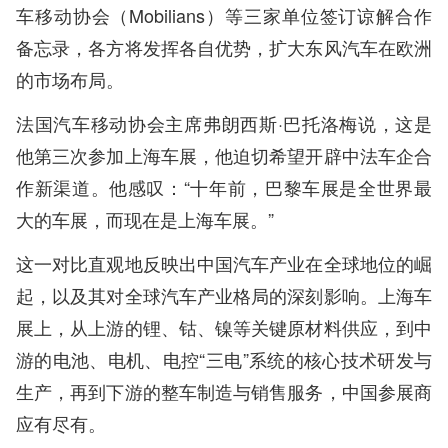
车移动协会（Mobilians）等三家单位签订谅解合作
备忘录，各方将发挥各自优势，扩大东风汽车在欧洲
的市场布局。
法国汽车移动协会主席弗朗西斯·巴托洛梅说，这是
他第三次参加上海车展，他迫切希望开辟中法车企合
作新渠道。他感叹：“十年前，巴黎车展是全世界最
大的车展，而现在是上海车展。”
这一对比直观地反映出中国汽车产业在全球地位的崛
起，以及其对全球汽车产业格局的深刻影响。上海车
展上，从上游的锂、钴、镍等关键原材料供应，到中
游的电池、电机、电控“三电”系统的核心技术研发与
生产，再到下游的整车制造与销售服务，中国参展商
应有尽有。