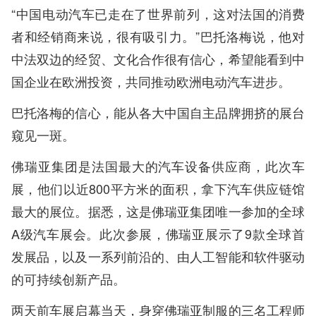
“中国电动汽车已走在了世界前列，这对法国的消费
者和经销商来说，很有吸引力。”巴托洛梅说，他对
中法双边的经贸、文化合作很有信心，希望能看到中
国企业在欧洲投资，共同推动欧洲电动汽车进步。
巴托洛梅的信心，能从各大中国自主品牌拥挤的展台
窥见一斑。
佛瑞亚集团是法国最大的汽车设备供应商，此次车
展，他们以近800平方米的面积，拿下汽车供应链馆
最大的展位。据悉，这是佛瑞亚集团唯一参加的全球
A级汽车展会。此次参展，佛瑞亚展示了9款全球首
发展品，以及一系列前沿的、由人工智能和软件驱动
的可持续创新产品。
两天前车展启幕当天，身穿佛瑞亚制服的三名工程师