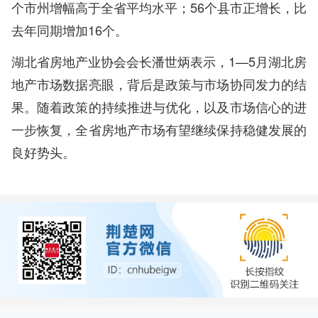
个市州增幅高于全省平均水平；56个县市正增长，比
去年同期增加16个。
湖北省房地产业协会会长潘世炳表示，1—5月湖北房
地产市场数据亮眼，背后是政策与市场协同发力的结
果。随着政策的持续推进与优化，以及市场信心的进
一步恢复，全省房地产市场有望继续保持稳健发展的
良好势头。