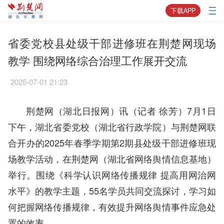
下载APP
省委党校县处级干部进修班在荆楚网现场
教学 围绕网络综合治理工作展开交流
2025-07-01 21:23
荆楚网（湖北日报网）讯（记者 徐芳）7月1日
下午，湖北省委党校（湖北省行政学院）与荆楚网联
合开办的2025年春季学期第2期县处级干部进修班现
场教学活动，在荆楚网（湖北省网络舆情信息基地）
举行。围绕《科学认识网络传播规律 提高用网治网
水平》的教学主题，55名学员共同交流探讨，学习如
何把握网络传播规律，有效提升网络舆情事件应急处
置的效率。