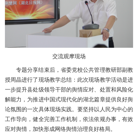
交流观摩现场
专题分享结束后，省委党校公共管理教研部副教
授周晶进行了现场教学总结：此次现场教学活动是进
一步提升县处级领导干部的舆情应对、处置和风险化
解能力，为推进中国式现代化的湖北篇章提供良好舆
论氛围的一次具体现场实践。要坚持以人民为中心的
工作导向，健全完善工作机制，依法依规办事，有效
应对舆情，加快形成网络舆情治理良好格局。