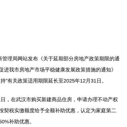
更新管理局网站发布《关于延期部分房地产政策期限的通
促进我市房地产市场平稳健康发展政策措施的通知》
”有关政策适用期限延长至2025年12月31日。
12月31日，在武汉市购买新建商品住房，申请办理不动产权
按契税实缴额度给予全额补助优惠，认定为家庭第二
50%补助优惠。