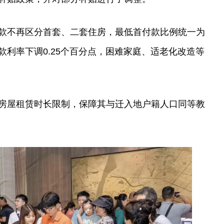
款不再区分首套、二套住房，最低首付款比例统一为
款利率下调0.25个百分点，困难家庭、适老化改造等
房屋租赁时长限制，保障其与迁入地户籍人口同等教