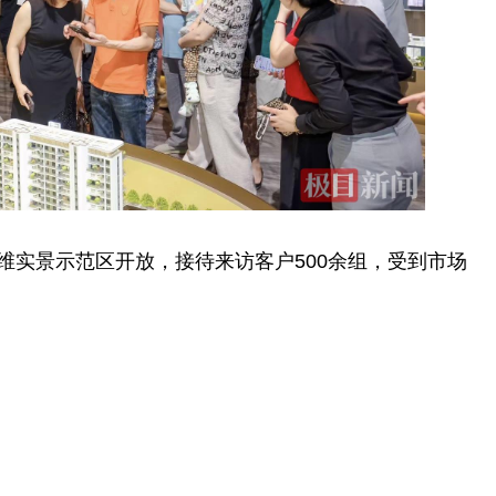
全维实景示范区开放，接待来访客户500余组，受到市场