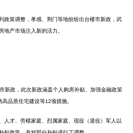
列政策调整，孝感、荆门等地纷纷出台楼市新政，武
房地产市场注入新的活力。
楼市新政，此次新政涵盖个人购房补贴、加强金融政策
动高品质住宅建设等12项措施。
、人才、劳模家庭、烈属家庭、现役（退役）军人以
补贴政策，并对部分补贴进行了调整。