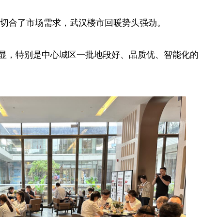
精准切合了市场需求，武汉楼市回暖势头强劲。
显，特别是中心城区一批地段好、品质优、智能化的