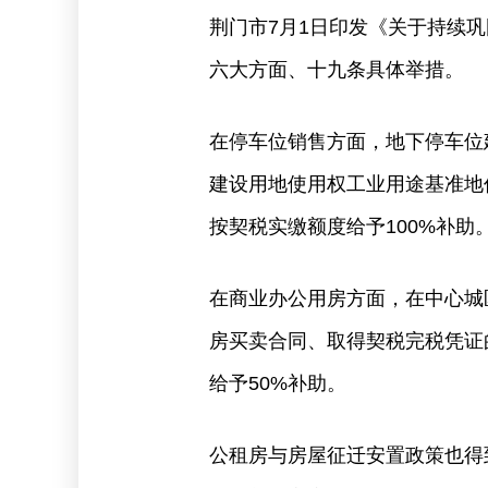
荆门市7月1日印发《关于持续
六大方面、十九条具体举措。
在停车位销售方面，地下停车位
建设用地使用权工业用途基准地
按契税实缴额度给予100%补助
在商业办公用房方面，在中心城
房买卖合同、取得契税完税凭证
给予50%补助。
公租房与房屋征迁安置政策也得