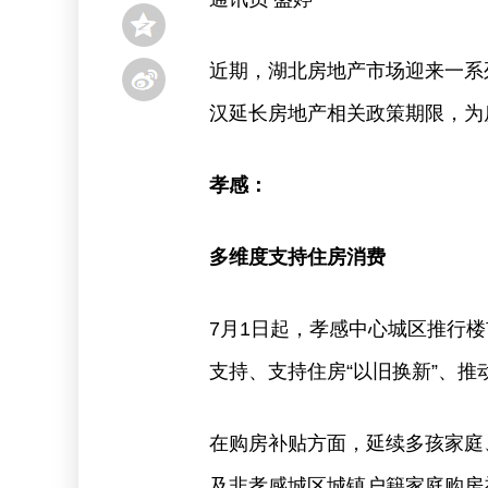
近期，湖北房地产市场迎来一系
汉延长房地产相关政策期限，为
孝感：
多维度支持住房消费
7月1日起，孝感中心城区推行
支持、支持住房“以旧换新”、推
在购房补贴方面，延续多孩家庭
及非孝感城区城镇户籍家庭购房