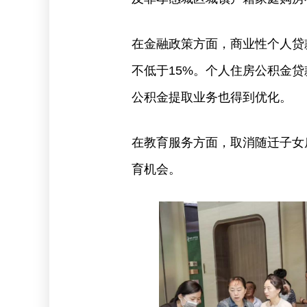
在金融政策方面，商业性个人贷
不低于15%。个人住房公积金贷
公积金提取业务也得到优化。
在教育服务方面，取消随迁子女
育机会。