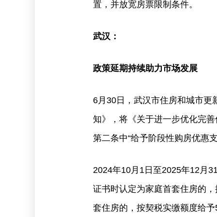
置，并放宽房票限制条件。
武汉：
政策延期持续助力市场发展
6月30日，武汉市住房和城市
知》，将《关于进一步优化完善
第二条中“给予阶段性购房优惠支持
2024年10月1日至2025年
证书时认定为家庭首套住房的，
套住房的，按契税实缴额度给予