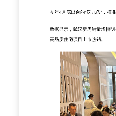
今年4月底出台的“汉九条”，
数据显示，武汉新房销量增幅明
高品质住宅项目上市热销。