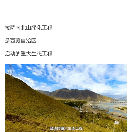
拉萨南北山绿化工程
是西藏自治区
启动的重大生态工程