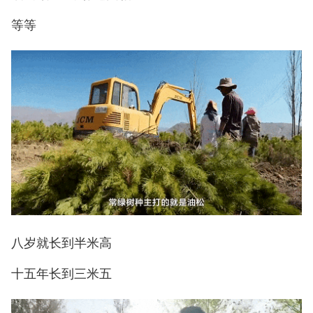
等等
八岁就长到半米高
十五年长到三米五