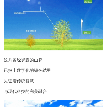
这片曾经裸露的山脊
已披上数字化的绿色铠甲
见证着传统智慧
与现代科技的完美融合