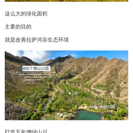
这么大的绿化面积
主要的目的
就是改善拉萨河谷生态环境
打造五年增绿山川