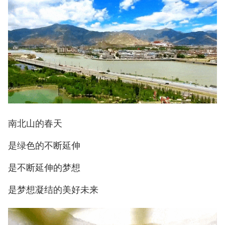
南北山的春天
是绿色的不断延伸
是不断延伸的梦想
是梦想凝结的美好未来