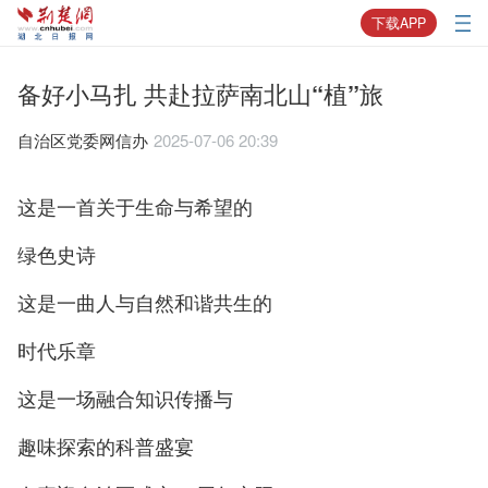
下载APP
备好小马扎 共赴拉萨南北山“植”旅
自治区党委网信办
2025-07-06 20:39
这是一首关于生命与希望的
绿色史诗
这是一曲人与自然和谐共生的
时代乐章
这是一场融合知识传播与
趣味探索的科普盛宴