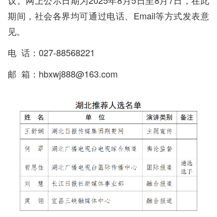
议。网上公示日期为2025年8月5日至8月7日，在此
期间，社会各界均可通过电话、Email等方式发表意
见。
电 话：027-88568221
邮 箱：hbxwj888@163.com