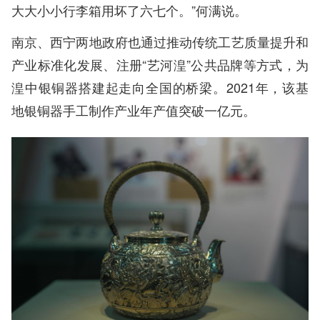
大大小小行李箱用坏了六七个。”何满说。
南京、西宁两地政府也通过推动传统工艺质量提升和
产业标准化发展、注册“艺河湟”公共品牌等方式，为
湟中银铜器搭建起走向全国的桥梁。2021年，该基
地银铜器手工制作产业年产值突破一亿元。