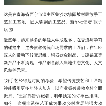
这是在青海省西宁市湟中区鲁沙尔镇阳坡村民族手工
艺加工基地，匠人錾刻的工艺品。新华社记者 张子
琪 摄
近些年，越来越多的年轻人学成返乡，在交流与学习
的碰撞中，过去依赖传统市场需求的工匠们，在年轻
匠人的带动下转变思维，铜器钛金制品、古建铝瓦等
新产品不断涌现，作品创意融入当地生态文化、人文
风貌等元素。
“好手艺经得起时间的考验，希望传统技艺和工匠精
神能吸引更多年轻人加入，以产业振兴带动乡村全面
振兴。”王富邦告诉记者，明年预定的订单已排满。
如今，这项非遗技艺正成为带动乡村发展的强大动