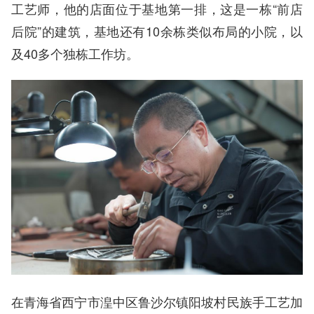
工艺师，他的店面位于基地第一排，这是一栋“前店
后院”的建筑，基地还有10余栋类似布局的小院，以
及40多个独栋工作坊。
在青海省西宁市湟中区鲁沙尔镇阳坡村民族手工艺加