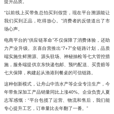
提升品质。
“以前线上买带鱼总怕买到假货，现在平台溯源能让
我们买到正品，吃得放心。”消费者的反馈道出了市
场心声。
电商平台的“供应链革命”不仅保障了消费体验，还助
力产业升级。京喜自营推出“7+7”全链路计划，品质
端实施生鲜溯源、源头驻场、神秘抽检等七大管控措
施，服务端提供京东快递包邮、预约配送、买贵赔等
七大保障，构建起从渔港到餐桌的可信链路。
这种创新模式，让舟山中浩水产等企业专注生产，今
年带鱼深加工产品销量同比上涨40%。企业负责人夏
志军感慨：“平台包揽了运营、物流和售后，我们能
专心提升工艺，订单量比去年翻了一番。”