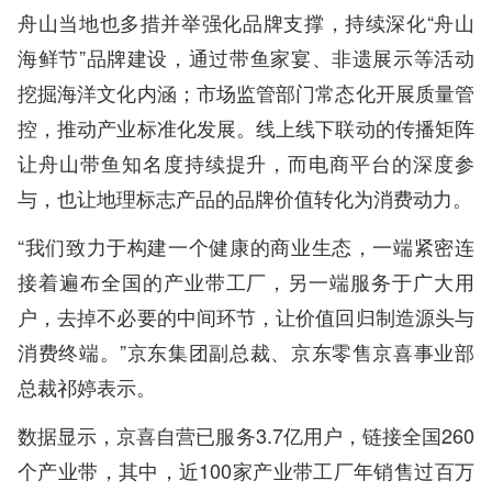
舟山当地也多措并举强化品牌支撑，持续深化“舟山
海鲜节”品牌建设，通过带鱼家宴、非遗展示等活动
挖掘海洋文化内涵；市场监管部门常态化开展质量管
控，推动产业标准化发展。线上线下联动的传播矩阵
让舟山带鱼知名度持续提升，而电商平台的深度参
与，也让地理标志产品的品牌价值转化为消费动力。
“我们致力于构建一个健康的商业生态，一端紧密连
接着遍布全国的产业带工厂，另一端服务于广大用
户，去掉不必要的中间环节，让价值回归制造源头与
消费终端。”京东集团副总裁、京东零售京喜事业部
总裁祁婷表示。
数据显示，京喜自营已服务3.7亿用户，链接全国260
个产业带，其中，近100家产业带工厂年销售过百万