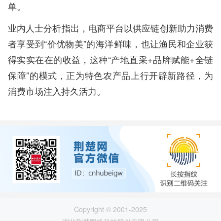
单。
业内人士分析指出，电商平台以供应链创新助力消费
者享受到“价优物美”的海洋鲜味，也让渔民和企业获
得实实在在的收益，这种“产地直采+品牌赋能+全链
保障”的模式，正为特色农产品上行开辟新路径，为
消费市场注入持久活力。
Copyright © 2001-2025