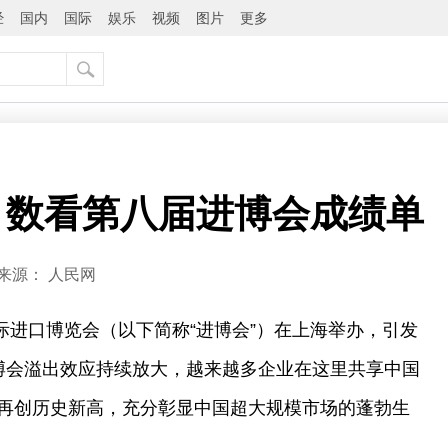
经
国内
国际
娱乐
视频
图片
更多
！数看第八届进博会成绩单
来源：
人民网
国际进口博览会（以下简称“进博会”）在上海举办，引发
博会溢出效应持续放大，越来越多企业在这里共享中国
再创历史新高，充分彰显中国超大规模市场的蓬勃生