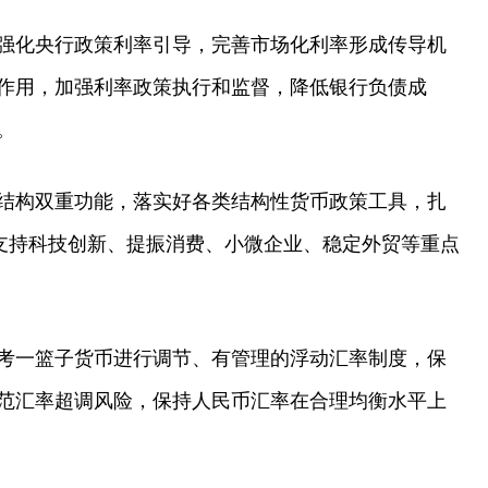
强化央行政策利率引导，完善市场化利率形成传导机
作用，加强利率政策执行和监督，降低银行负债成
。
结构双重功能，落实好各类结构性货币政策工具，扎
力支持科技创新、提振消费、小微企业、稳定外贸等重点
考一篮子货币进行调节、有管理的浮动汇率制度，保
范汇率超调风险，保持人民币汇率在合理均衡水平上