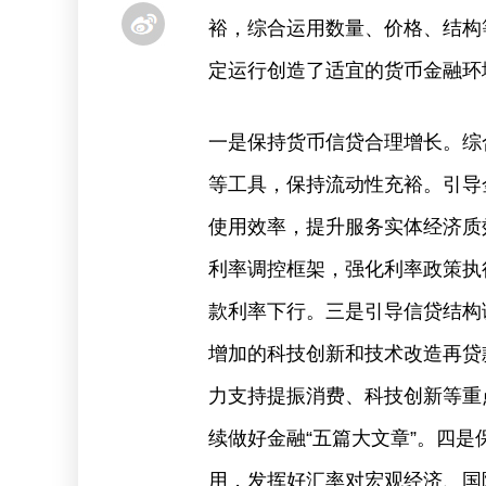
裕，综合运用数量、价格、结构
定运行创造了适宜的货币金融环
一是保持货币信贷合理增长。综
等工具，保持流动性充裕。引导
使用效率，提升服务实体经济质
利率调控框架，强化利率政策执
款利率下行。三是引导信贷结构
增加的科技创新和技术改造再贷
力支持提振消费、科技创新等重
续做好金融“五篇大文章”。四
用，发挥好汇率对宏观经济、国