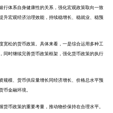
银行体系自身健康性的关系，强化宏观政策取向一致
提升宏观经济治理效能，持续稳增长、稳就业、稳预
度宽松的货币政策。具体来看，一是综合运用多种工
，同时继续完善货币政策框架，强化货币政策的执行
资规模、货币供应量增长同经济增长、价格总水平预
货币金融环境。
握货币政策的重要考量，推动物价保持在合理水平。