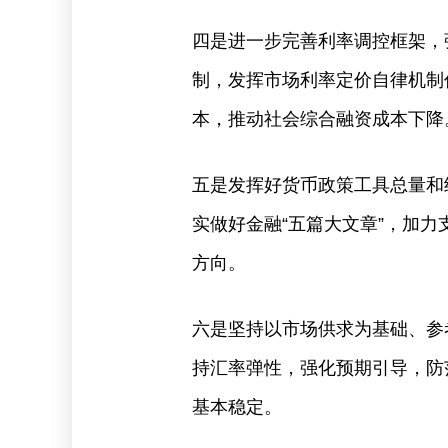
四是进一步完善利率调控框架，
制，发挥市场利率定价自律机制
本，推动社会综合融资成本下降
五是发挥好货币政策工具总量和
实做好金融“五篇大文章”，加
方向。
六是坚持以市场供求为基础、参
持汇率弹性，强化预期引导，防
基本稳定。