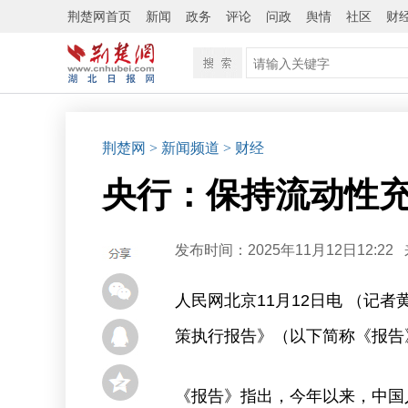
荆楚网首页
新闻
政务
评论
问政
舆情
社区
财
荆楚网
> 新闻频道
> 财经
央行：保持流动性充
发布时间：2025年11月12日12:22
人民网北京11月12日电 （记
策执行报告》（以下简称《报告
《报告》指出，今年以来，中国