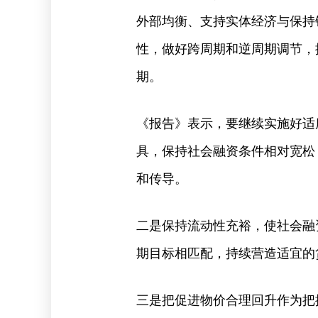
外部均衡、支持实体经济与保持
性，做好跨周期和逆周期调节，
期。
《报告》表示，要继续实施好适
具，保持社会融资条件相对宽松
和传导。
二是保持流动性充裕，使社会融
期目标相匹配，持续营造适宜的
三是把促进物价合理回升作为把