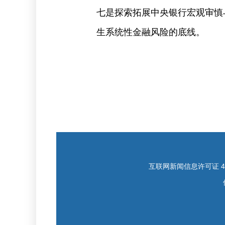
七是探索拓展中央银行宏观审慎
生系统性金融风险的底线。
互联网新闻信息许可证 421