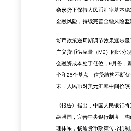
杂形势下保持人民币汇率基本稳
金融风险，持续完善金融风险监
货币政策逆周期调节效果逐步显
广义货币供应量（M2）同比分别增
会融资成本处于低位，9月份，
个和25个基点。信贷结构不断
末，人民币对美元汇率中间价较上
《报告》指出，中国人民银行将
融强国，完善中央银行制度，构
理体系，畅通货币政策传导机制