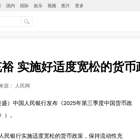
经
国内
国际
娱乐
视频
图片
更多
裕 实施好适度宽松的货币
来源：
人民网
者黄盛）中国人民银行发布《2025年第三季度中国货币政
》）。
人民银行实施适度宽松的货币政策，保持流动性充