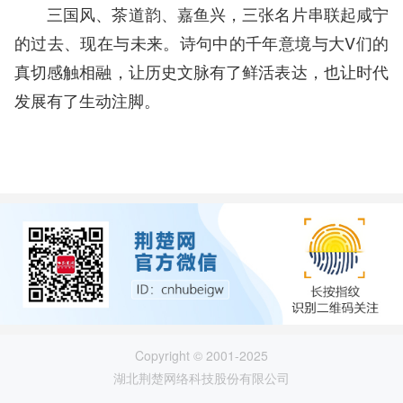
三国风、茶道韵、嘉鱼兴，三张名片串联起咸宁
的过去、现在与未来。诗句中的千年意境与大V们的
真切感触相融，让历史文脉有了鲜活表达，也让时代
发展有了生动注脚。
Copyright © 2001-2025
湖北荆楚网络科技股份有限公司