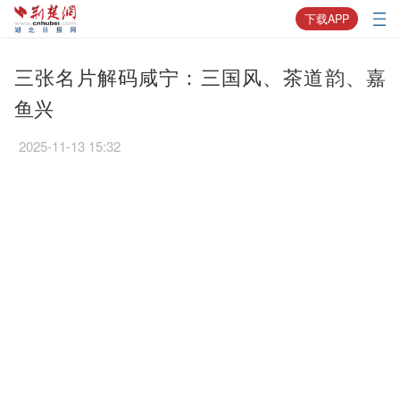
下载APP
三张名片解码咸宁：三国风、茶道韵、嘉
鱼兴
2025-11-13 15:32