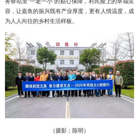
务驿站里“一老一小”的贴心保障，村民脸上的幸福笑
容，让嘉鱼的振兴既有产业厚度，更有人情温度，成
为人人向往的乡村生活样板。
（摄影：陈明）