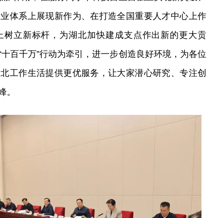
产业体系上展现新作为、在打造全国重要人才中心上作
上树立新标杆，为湖北加快建成支点作出新的更大贡
“十百千万”行动为牵引，进一步创造良好环境，为各位
湖北工作生活提供更优服务，让大家潜心研究、专注创
峰。