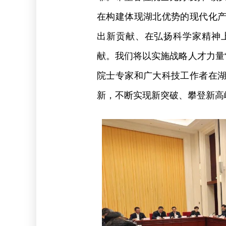
在构建体现湖北优势的现代化
出新贡献、在弘扬科学家精神
献。我们将以实施战略人才力量
院士专家和广大科技工作者在
新，不断实现新突破、攀登新高