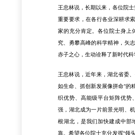
王忠林说，长期以来，各位院士
重要要求，在各行各业深耕求
家的充分肯定。各位院士身上
究、勇攀高峰的科学精神，矢
赤子之心，生动诠释了新时代科
王忠林说，近年来，湖北省委、
如生命、抓创新发展像拼命”的
织优势、高能级平台矩阵优势
强，湖北成为一片前景光明、
根湖北，是我们加快建成中部
靠。希望各位院士充分发挥“领