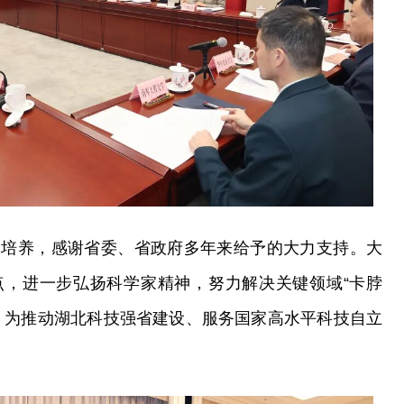
的培养，感谢省委、省政府多年来给予的大力支持。大
点，进一步弘扬科学家精神，努力解决关键领域“卡脖
，为推动湖北科技强省建设、服务国家高水平科技自立