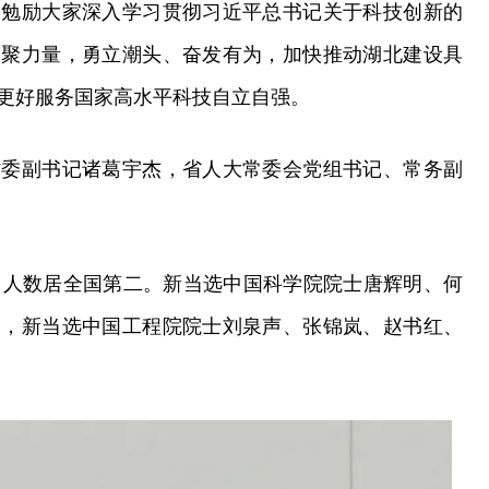
，勉励大家深入学习贯彻习近平总书记关于科技创新的
凝聚力量，勇立潮头、奋发有为，加快推动湖北建设具
更好服务国家高水平科技自立自强。
省委副书记诸葛宇杰，省人大常委会党组书记、常务副
，人数居全国第二。新当选中国科学院院士唐辉明、何
勇，新当选中国工程院院士刘泉声、张锦岚、赵书红、