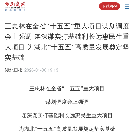
下载APP
王忠林在全省“十五五”重大项目谋划调度
会上强调 谋深谋实打基础利长远惠民生重
大项目 为湖北“十五五”高质量发展奠定坚
实基础
湖北日报
2026-01-06 19:13
王忠林在全省“十五五”重大项目
谋划调度会上强调
谋深谋实打基础利长远惠民生重大项目
为湖北“十五五”高质量发展奠定坚实基础