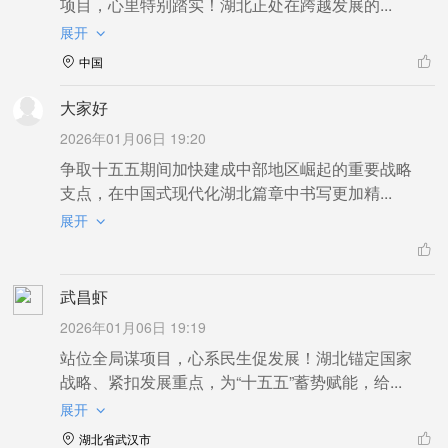
项目，心里特别踏实！湖北正处在跨越发展的...
展开
中国
大家好
2026年01月06日 19:20
争取十五五期间加快建成中部地区崛起的重要战略
支点，在中国式现代化湖北篇章中书写更加精...
展开
武昌虾
2026年01月06日 19:19
站位全局谋项目，心系民生促发展！湖北锚定国家
战略、紧扣发展重点，为“十五五”蓄势赋能，给...
展开
湖北省武汉市