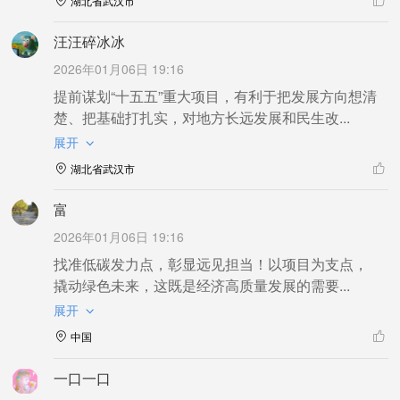
湖北省武汉市
汪汪碎冰冰
2026年01月06日 19:16
提前谋划“十五五”重大项目，有利于把发展方向想清
楚、把基础打扎实，对地方长远发展和民生改...
展开
湖北省武汉市
富
2026年01月06日 19:16
找准低碳发力点，彰显远见担当！以项目为支点，
撬动绿色未来，这既是经济高质量发展的需要...
展开
中国
一口一口