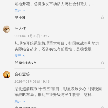
遍地开花，必将激发市场活力与社会创造力，...
展开
中国
汪大侠
2026年01月06日 19:17
从现在开始系统梳理重大项目，把国家战略和地方
实际结合起来，既务实也有前瞻性，是稳发展...
展开
湖北省武汉市
会心壹笑
2026年01月06日 19:16
湖北超前谋划“十五五”项目，彰显发展决心！围绕国
家战略布局，推动产业升级与民生改善，这样...
展开