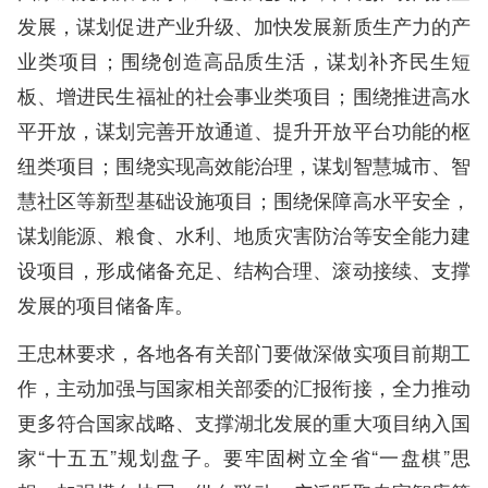
发展，谋划促进产业升级、加快发展新质生产力的产
业类项目；围绕创造高品质生活，谋划补齐民生短
板、增进民生福祉的社会事业类项目；围绕推进高水
平开放，谋划完善开放通道、提升开放平台功能的枢
纽类项目；围绕实现高效能治理，谋划智慧城市、智
慧社区等新型基础设施项目；围绕保障高水平安全，
谋划能源、粮食、水利、地质灾害防治等安全能力建
设项目，形成储备充足、结构合理、滚动接续、支撑
发展的项目储备库。
王忠林要求，各地各有关部门要做深做实项目前期工
作，主动加强与国家相关部委的汇报衔接，全力推动
更多符合国家战略、支撑湖北发展的重大项目纳入国
家“十五五”规划盘子。要牢固树立全省“一盘棋”思