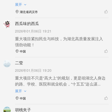
展开
湖北省武汉市
西瓜味的西瓜
2026年01月06日 19:21
重大项目紧扣民生与科技，为湖北高质量发展注入
强劲动能！
中国
二莹
2026年01月06日 19:20
重大项目不只是“高大上”的规划，更是咱湖北人身边
的路、学校、医院和就业机会，“十五五”这么谋...
展开
中国
胡桃夹子