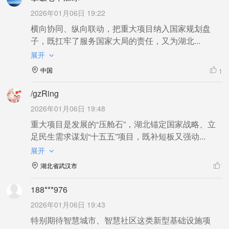
2026年01月06日 19:22
横向协同、纵向联动，把重大项目纳入国家规划盘
子，既扛牢了服务国家大局的责任，又为湖北...
展开
中国
1
/gzRing
2026年01月06日 19:48
重大项目是发展的“压舱石”，湖北锚定国家战略、立
足民生需求谋划“十五五”项目，既补短板又强动...
展开
湖北省武汉市
188***976
2026年01月06日 19:43
特别期待智慧城市、智慧社区这类新型基础设施项