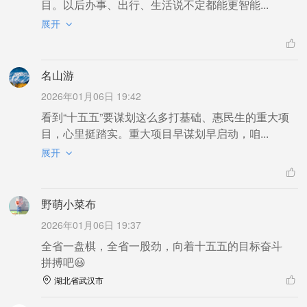
目。以后办事、出行、生活说不定都能更智能...
展开
名山游
2026年01月06日 19:42
看到“十五五”要谋划这么多打基础、惠民生的重大项
目，心里挺踏实。重大项目早谋划早启动，咱...
展开
野萌小菜布
2026年01月06日 19:37
全省一盘棋，全省一股劲，向着十五五的目标奋斗
拼搏吧😃
湖北省武汉市