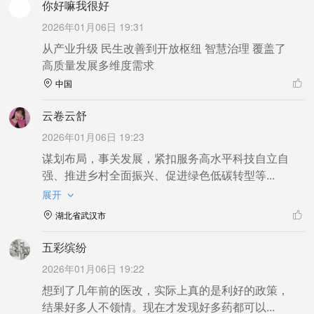
你好嘛我很好
2026年01月06日 19:31
从产业升级 民生改善到开放枢纽 智慧治理 覆盖了
高质量发展多维度需求
中国
云卷云舒
2026年01月06日 19:23
谋划布局，事关发展，紧扣服务高水平科技自立自
强、推进乡村全面振兴、促进绿色低碳转型等...
展开
湖北省武汉市
五彩缤纷
2026年01月06日 19:22
想到了几年前的医改，实际上真的是利好的政策，
结果好多人不领情。现在才发现好多药都可以...