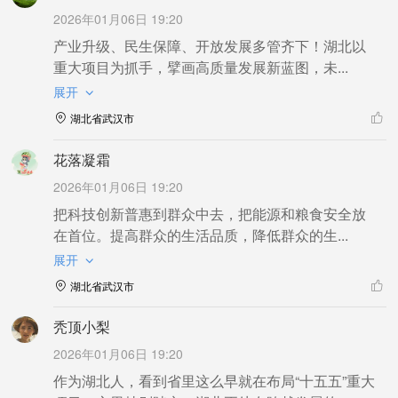
2026年01月06日 19:20
产业升级、民生保障、开放发展多管齐下！湖北以
重大项目为抓手，擘画高质量发展新蓝图，未...
展开
湖北省武汉市
花落凝霜
2026年01月06日 19:20
把科技创新普惠到群众中去，把能源和粮食安全放
在首位。提高群众的生活品质，降低群众的生...
展开
湖北省武汉市
秃顶小梨
2026年01月06日 19:20
作为湖北人，看到省里这么早就在布局“十五五”重大