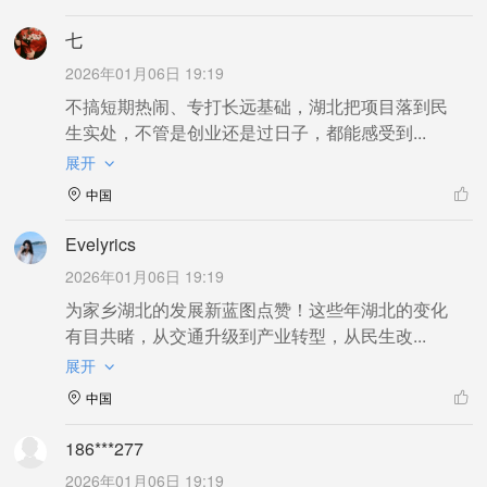
七
2026年01月06日 19:19
不搞短期热闹、专打长远基础，湖北把项目落到民
生实处，不管是创业还是过日子，都能感受到...
展开
中国
Evelyrics
2026年01月06日 19:19
为家乡湖北的发展新蓝图点赞！这些年湖北的变化
有目共睹，从交通升级到产业转型，从民生改...
展开
中国
186***277
2026年01月06日 19:19