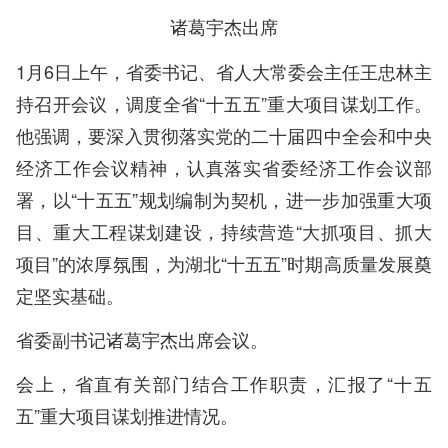
诸葛宇杰出席
1月6日上午，省委书记、省人大常委会主任王忠林主
持召开会议，调度全省“十五五”重大项目谋划工作。
他强调，要深入贯彻落实党的二十届四中全会和中央
经济工作会议精神，认真落实省委经济工作会议部
署，以“十五五”规划编制为契机，进一步加强重大项
目、重大工程谋划建设，持续营造“大抓项目、抓大
项目”的浓厚氛围，为湖北“十五五”时期高质量发展奠
定坚实基础。
省委副书记诸葛宇杰出席会议。
会上，省直有关部门结合工作职责，汇报了“十五
五”重大项目谋划推进情况。