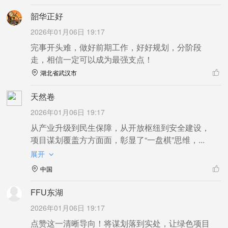
韶华正好
2026年01月06日 19:17
完事开头难，做好前期工作，好好规划，分阶段
走，相信一定可以成为最强支点！
湖北省武汉市
天然卷
2026年01月06日 19:17
从产业升级到民生保障，从开放枢纽到安全建设，
项目谋划覆盖方方面面，彰显了“一盘棋”思维，...
展开
中国
FFU东湖
2026年01月06日 19:17
点赞这一清晰导向！将谋划落到实处，让绿色项目