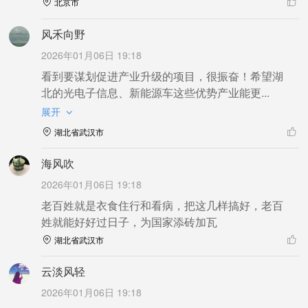
北京市
风禾向野
2026年01月06日 19:18
看到要谋划促进产业升级的项目，很振奋！希望湖
北的光电子信息、新能源车这些优势产业能更...
展开
湖北省武汉市
海风吹
2026年01月06日 19:18
老百姓就是衣食住行和看病，把这几样搞好，老百
姓就能好好过日子，为国家添砖加瓦
湖北省武汉市
云淡风轻
2026年01月06日 19:18