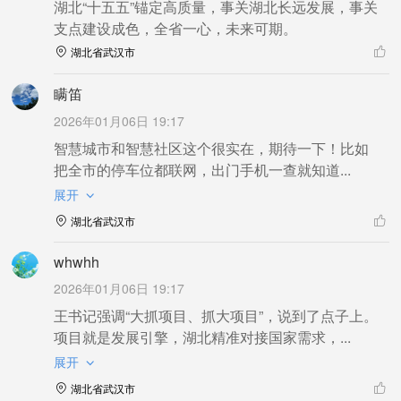
湖北“十五五”锚定高质量，事关湖北长远发展，事关
支点建设成色，全省一心，未来可期。
湖北省武汉市
瞒笛
2026年01月06日 19:17
智慧城市和智慧社区这个很实在，期待一下！比如
把全市的停车位都联网，出门手机一查就知道...
展开
湖北省武汉市
whwhh
2026年01月06日 19:17
王书记强调“大抓项目、抓大项目”，说到了点子上。
项目就是发展引擎，湖北精准对接国家需求，...
展开
湖北省武汉市