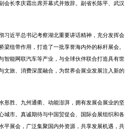
副会长李庆霜出席开幕式并致辞。副省长陈平、武汉
彻习近平总书记考察湖北重要讲话精神，充分发挥会
桥梁纽带作用，打造了一批享誉海内外的标杆展会。
与智能网联汽车等产业，与全球伙伴联合打造具有世
与文旅、消费深度融合，为世界会展业发展注入新的
水形胜、九州通衢、动能澎湃，拥有发展会展业的坚
心城市。真诚期待与中国贸促会、国际会展组织和各
水平展会，广泛集聚国内外资源，共享发展机遇，共