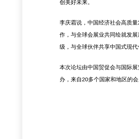
创美好未来。
李庆霜说，中国经济社会高质量
作，与全球会展业共同绘就发展
级，与全球伙伴共享中国式现代
本次论坛由中国贸促会与国际展
办，来自20多个国家和地区的