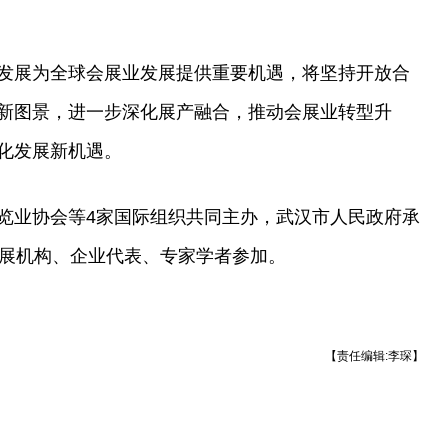
发展为全球会展业发展提供重要机遇，将坚持开放合
新图景，进一步深化展产融合，推动会展业转型升
化发展新机遇。
览业协会等4家国际组织共同主办，武汉市人民政府承
会展机构、企业代表、专家学者参加。
【责任编辑:李琛】