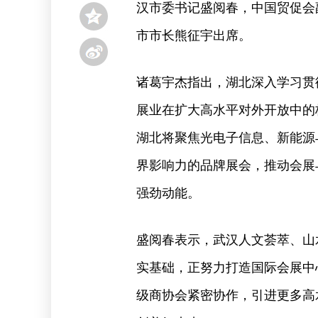
汉市委书记盛阅春，中国贸促会
市市长熊征宇出席。
诸葛宇杰指出，湖北深入学习贯
展业在扩大高水平对外开放中的
湖北将聚焦光电子信息、新能源
界影响力的品牌展会，推动会展
强劲动能。
盛阅春表示，武汉人文荟萃、山
实基础，正努力打造国际会展中
级商协会紧密协作，引进更多高