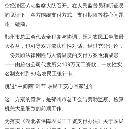
空经济区劳动监察大队召开。在人民监督员和听证员
的见证下，各方围绕支付方式、支付期限等核心问题
逐一磋商。
鄂州市总工会代表全程参与协调，既为农民工争取最
大权益，也引导双方依法理性对话。经过充分讨论，
一份兼顾法律刚性与人情温度的支付方案逐渐成形
——由总包公司代发所欠109万元工资款，一次性实
名制支付到63名农民工银行卡。
跳过“中间商”环节 农民工安心回家过年
这一方案的背后，是鄂州市总工会与劳动监察、检察
机关大量细致的前期工作。
为落实《湖北省保障农民工工资支付办法》关于农民