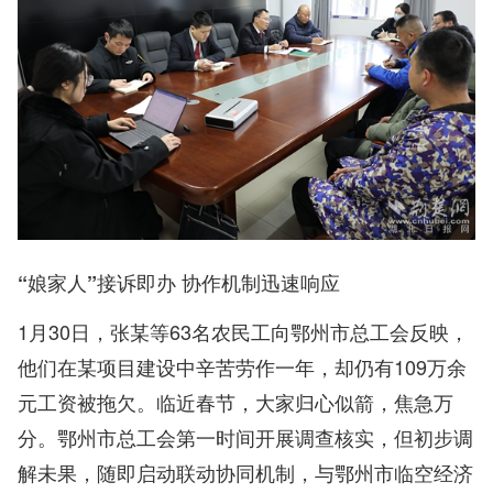
“娘家人”接诉即办 协作机制迅速响应
1月30日，张某等63名农民工向鄂州市总工会反映，
他们在某项目建设中辛苦劳作一年，却仍有109万余
元工资被拖欠。临近春节，大家归心似箭，焦急万
分。鄂州市总工会第一时间开展调查核实，但初步调
解未果，随即启动联动协同机制，与鄂州市临空经济