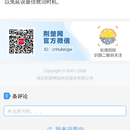
以免延误最佳救治时机。
Copyright © 2001-2026
湖北荆楚网络科技股份有限公司
条评论
0
来说两句吧。。。
我来说两句