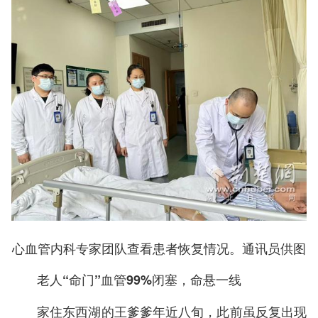
心血管内科专家团队查看患者恢复情况。通讯员供图
老人“命门”血管99%闭塞，命悬一线
家住东西湖的王爹爹年近八旬，此前虽反复出现