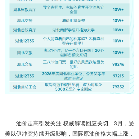
3月，受
油价走高引发关注 权威解读回应关切。
美以伊冲突持续升级影响，国际原油价格大幅上涨，