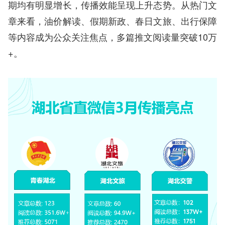
期均有明显增长，传播效能呈现上升态势。从热门文
章来看，油价解读、假期新政、春日文旅、出行保障
等内容成为公众关注焦点，多篇推文阅读量突破10万
+。