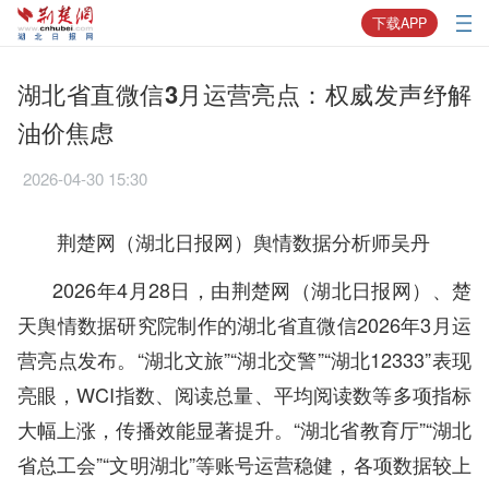
下载APP
湖北省直微信3月运营亮点：权威发声纾解
油价焦虑
2026-04-30 15:30
荆楚网（湖北日报网）舆情数据分析师吴丹
2026年4月28日，由荆楚网（湖北日报网）、楚
天舆情数据研究院制作的湖北省直微信2026年3月运
营亮点发布。“湖北文旅”“湖北交警”“湖北12333”表现
亮眼，WCI指数、阅读总量、平均阅读数等多项指标
大幅上涨，传播效能显著提升。“湖北省教育厅”“湖北
省总工会”“文明湖北”等账号运营稳健，各项数据较上