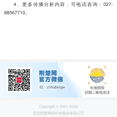
4、更多传播分析内容，可电话咨询：027-
88567710。
Copyright © 2001-2026
湖北荆楚网络科技股份有限公司