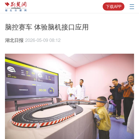
下载APP
脑控赛车 体验脑机接口应用
湖北日报
2026-05-09 08:12