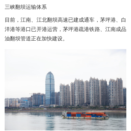
三峡翻坝运输体系
目前，江南、江北翻坝高速已建成通车，茅坪港、白
洋港等港口已开港运营，茅坪港疏港铁路、江南成品
油翻坝管道正在加快建设。