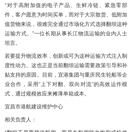
“对于高附加值的电子产品、生鲜冷链、紧急零部
件，客户愿意为时间买单，而对于大宗散货、低附加
值货物来说，很难完全通过市场化方式选择翻坝这种
运输方式。”一位长期从事长江物流运输的业内人士
坦言。
若要提升物流效率，创新或可为这种运输方式注入制
度性动力。这也正是当前翻坝运输需要政策引导和补
贴支持的原因。目前，宜港集团与重庆民生轮船等企
业合作，采用“上下对翻、双向对流”的高效运作模
式，通过规模效应来摊薄单箱成本。
宜昌市港航建设维护中心
相关负责人：