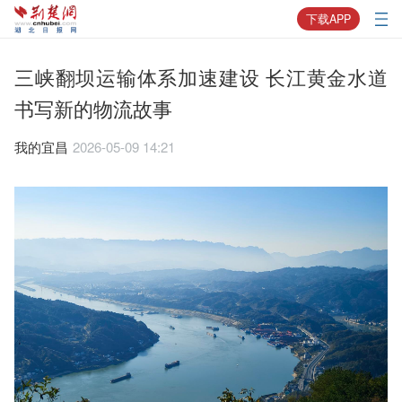
下载APP
三峡翻坝运输体系加速建设 长江黄金水道
书写新的物流故事
我的宜昌
2026-05-09 14:21