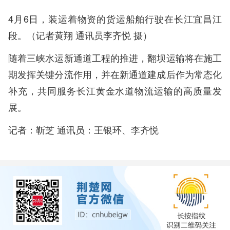
4月6日，装运着物资的货运船舶行驶在长江宜昌江
段。（记者黄翔 通讯员李齐悦 摄）
随着三峡水运新通道工程的推进，翻坝运输将在施工
期发挥关键分流作用，并在新通道建成后作为常态化
补充，共同服务长江黄金水道物流运输的高质量发
展。
记者：靳芝 通讯员：王银环、李齐悦