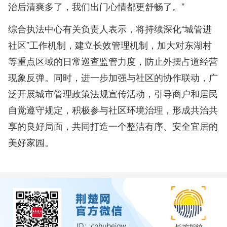
治后清爽多了，我们出门心情都更舒畅了。”
综合执法中心有关负责人表示，将持续深化“城管进
社区”工作机制，建立长效管理机制，加大对东湖村
等重点区域的日常巡查监管力度，防止外摆占道经营
现象反弹。同时，进一步加强与社区的协作联动，广
泛开展城市管理政策法规宣传活动，引导商户和居民
自觉遵守规定，积极参与社区环境治理，形成共治共
享的良好局面，共同打造一个整洁有序、安全宜居的
美好家园。