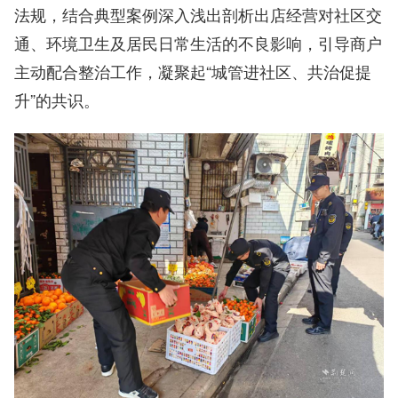
法规，结合典型案例深入浅出剖析出店经营对社区交
通、环境卫生及居民日常生活的不良影响，引导商户
主动配合整治工作，凝聚起“城管进社区、共治促提
升”的共识。