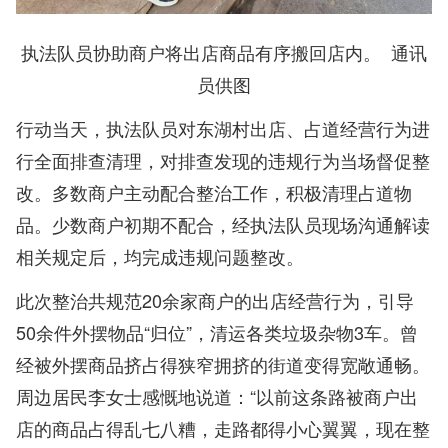
执法队员协助商户将出店商品有序搬回店内。 通讯
员供图
行动当天，执法队员对东湖村出店、占道经营行为进
行全面排查清理，对排查发现的违规行为当场督促整
改。多数商户主动配合整治工作，积极清理占道物
品。少数商户初期不配合，经执法队员现场沟通解读
相关规定后，均完成违规问题整改。
此次整治共规范20余家商户的出店经营行为，引导
50余件外摆物品“归位”，清运各类垃圾杂物3车。曾
经被外摆商品挤占得狭窄拥挤的街道变得宽敞通畅。
周边居民李女士感慨地说道：“以前这条路被商户出
店的商品占得乱七八糟，走路都得小心翼翼，现在整