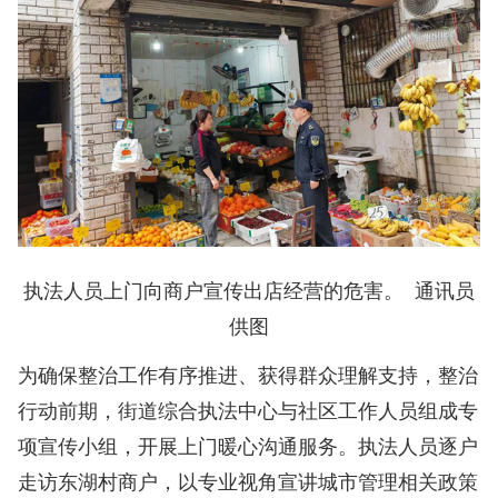
执法人员上门向商户宣传出店经营的危害。 通讯员
供图
为确保整治工作有序推进、获得群众理解支持，整治
行动前期，街道综合执法中心与社区工作人员组成专
项宣传小组，开展上门暖心沟通服务。执法人员逐户
走访东湖村商户，以专业视角宣讲城市管理相关政策