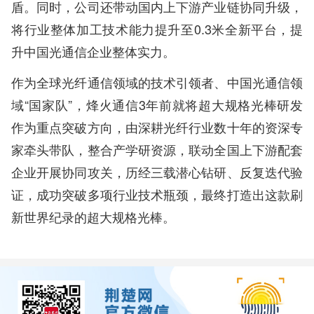
盾。同时，公司还带动国内上下游产业链协同升级，
将行业整体加工技术能力提升至0.3米全新平台，提
升中国光通信企业整体实力。
作为全球光纤通信领域的技术引领者、中国光通信领
域“国家队”，烽火通信3年前就将超大规格光棒研发
作为重点突破方向，由深耕光纤行业数十年的资深专
家牵头带队，整合产学研资源，联动全国上下游配套
企业开展协同攻关，历经三载潜心钻研、反复迭代验
证，成功突破多项行业技术瓶颈，最终打造出这款刷
新世界纪录的超大规格光棒。