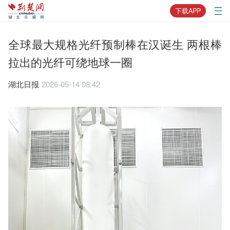
下载APP
全球最大规格光纤预制棒在汉诞生 两根棒
拉出的光纤可绕地球一圈
湖北日报
2026-05-14 08:42