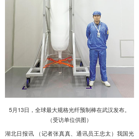
5月13日，全球最大规格光纤预制棒在武汉发布。
（受访单位供图）
湖北日报讯 （记者张真真、通讯员王忠太）我国光