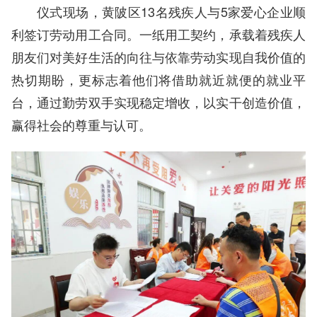
仪式现场，黄陂区13名残疾人与5家爱心企业顺
利签订劳动用工合同。一纸用工契约，承载着残疾人
朋友们对美好生活的向往与依靠劳动实现自我价值的
热切期盼，更标志着他们将借助就近就便的就业平
台，通过勤劳双手实现稳定增收，以实干创造价值，
赢得社会的尊重与认可。