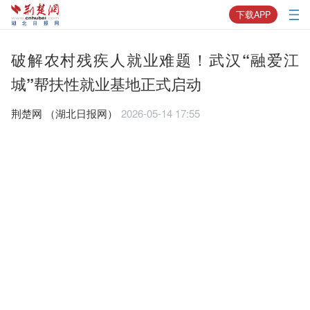
下载APP
破解农村残疾人就业难题！武汉“融爱江
城”帮扶性就业基地正式启动
荆楚网 ​（湖北日报网）
2026-05-14 17:55