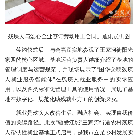
残疾人与爱心企业签订劳动用工合同。通讯员供图
签约仪式后，与会嘉宾实地参观了王家河街阳光
家园的核心区域。基地运营负责人详细介绍了基地的
管理制度与运营规范，并现场展示了“国华众联残疾
人就业服务智能体”在残疾人就业服务中的实际应
用，以及各类标准化管理工具的使用情况，展现了基
地在数字化、规范化助残就业方面的创新探索。
就业是残疾人改善生活、融入社会、实现自我价
值的关键路径。此次“融爱江城”王家河街道农村残疾
人帮扶性就业基地正式启用，是我市立足乡村发展实