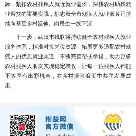
际，紧扣农村残疾人就近就业需求，深耕农村助残就
业帮扶的重要实践，标志着全市残疾人就业服务正持
续向基层乡村延伸、向民生一线下沉。
下一步，武汉市残联将持续健全农村残疾人就业
服务体系，精准对接岗位资源，拓展更多适配农村残
疾人的优质就业渠道，不断完善帮扶举措，助力更多
农村残疾人朋友实现稳定增收，让每一位残疾人都能
平等享有出彩机会，在乡村振兴浪潮中共享发展成
果。