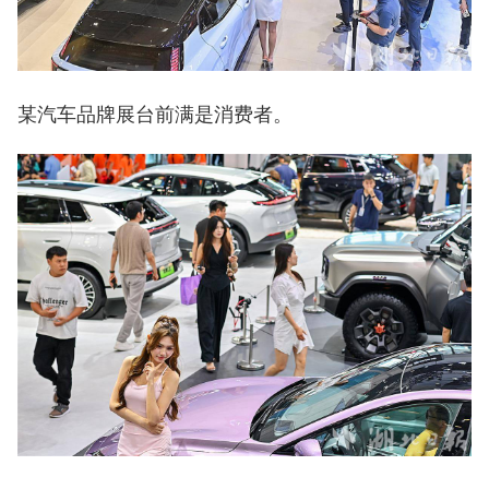
某汽车品牌展台前满是消费者。