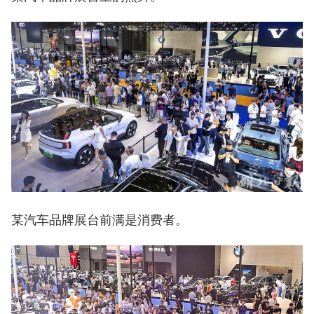
某汽车品牌展台前满是消费者。