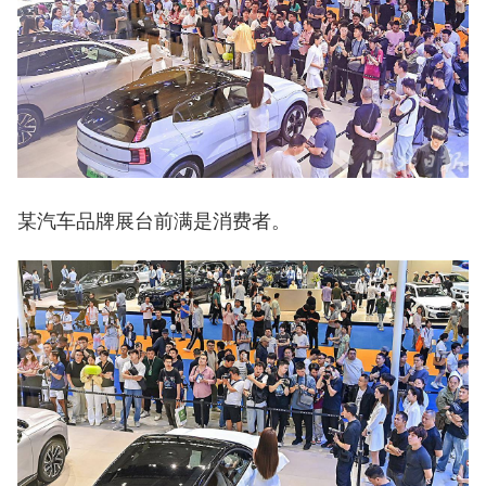
某汽车品牌展台前满是消费者。