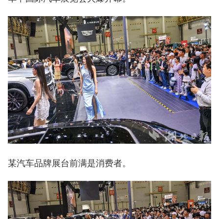
某汽车品牌展台前满是消费者。