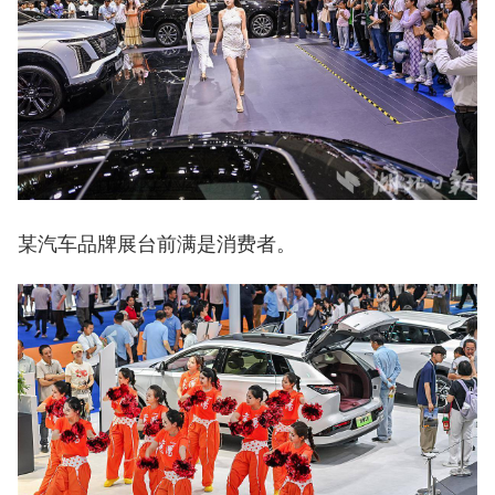
某汽车品牌展台前满是消费者。