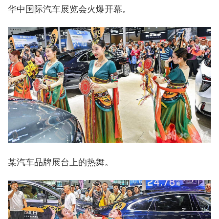
华中国际汽车展览会火爆开幕。
某汽车品牌展台上的热舞。