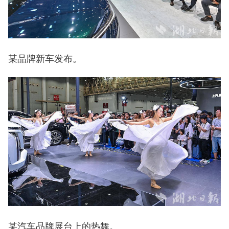
某品牌新车发布。
某汽车品牌展台上的热舞。