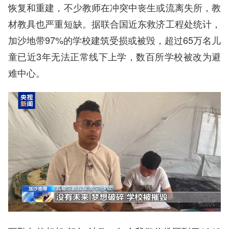
恢复和重建，不少教师在冲突中丧生或流离失所，教
材教具也严重短缺。据联合国近东救济工程处统计，
加沙地带97%的学校建筑受损或被毁，超过65万名儿
童已近3年无法正常线下上学，数百所学校被改为避
难中心。