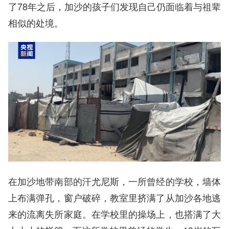
了78年之后，加沙的孩子们发现自己仍面临着与祖辈
相似的处境。
在加沙地带南部的汗尤尼斯，一所曾经的学校，墙体
上布满弹孔，窗户破碎，教室里挤满了从加沙各地逃
来的流离失所家庭。在学校里的操场上，也搭满了大