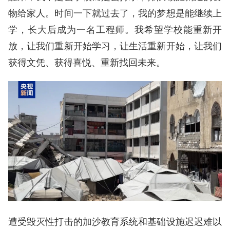
物给家人。时间一下就过去了，我的梦想是能继续上
学，长大后成为一名工程师。我希望学校能重新开
放，让我们重新开始学习，让生活重新开始，让我们
获得文凭、获得喜悦、重新找回未来。
遭受毁灭性打击的加沙教育系统和基础设施迟迟难以