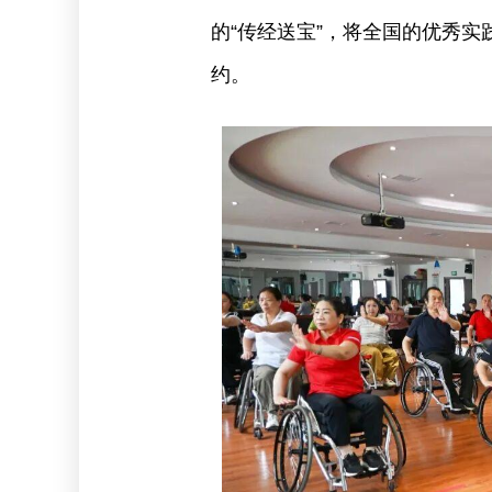
的“传经送宝”，将全国的优秀实
约。