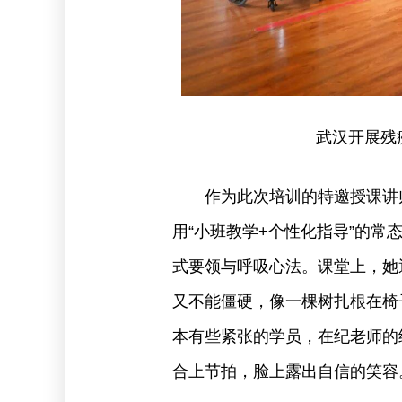
武汉开展残
作为此次培训的特邀授课讲
用“小班教学+个性化指导”的
式要领与呼吸心法。课堂上，她
又不能僵硬，像一棵树扎根在椅
本有些紧张的学员，在纪老师的
合上节拍，脸上露出自信的笑容