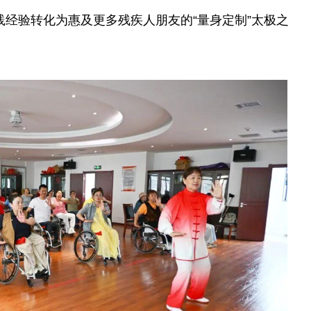
践经验转化为惠及更多残疾人朋友的“量身定制”太极之