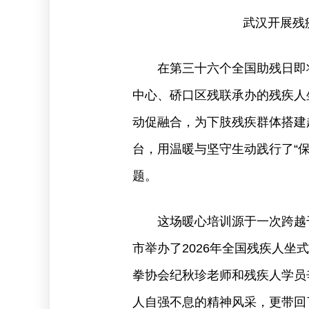
武汉开展残
在第三十六个全国助残日即
中心、硚口区残联承办的残疾人
动促融合，为下肢残疾群体搭建
台，用温暖与坚守生动践行了“
题。
这场暖心培训源于一次跨越
市举办了2026年全国残疾人
拳协会纪秋珍老师和残疾人学员
人自强不息的精神风采，更带回