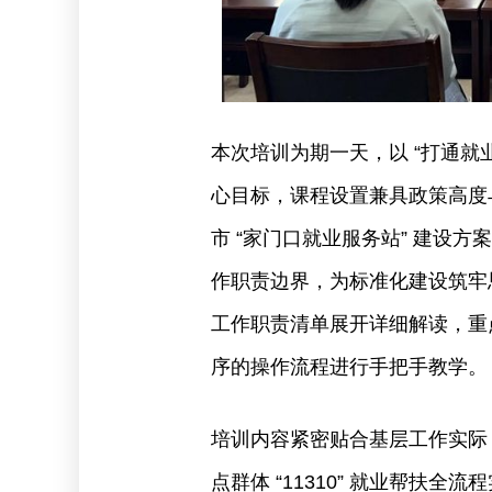
本次培训为期一天，以 “打通就
心目标，课程设置兼具政策高度
市 “家门口就业服务站” 建设
作职责边界，为标准化建设筑牢
工作职责清单展开详细解读，重
序的操作流程进行手把手教学。
培训内容紧密贴合基层工作实际
点群体 “11310” 就业帮扶