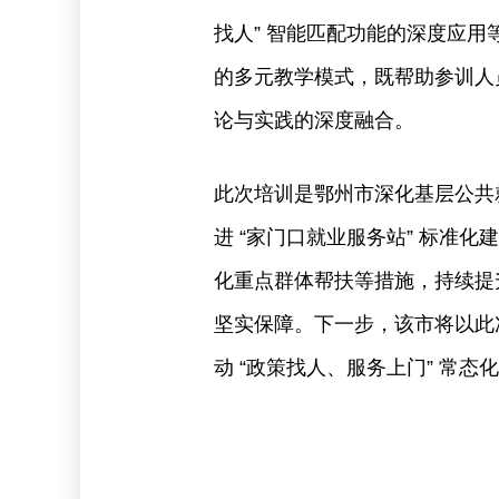
找人” 智能匹配功能的深度应用等
的多元教学模式，既帮助参训人
论与实践的深度融合。
此次培训是鄂州市深化基层公共
进 “家门口就业服务站” 标准
化重点群体帮扶等措施，持续提
坚实保障。下一步，该市将以此
动 “政策找人、服务上门” 常态