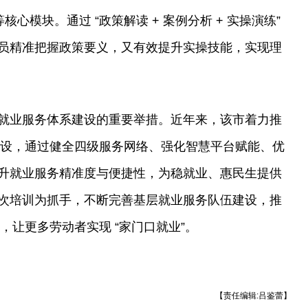
核心模块。通过 “政策解读 + 案例分析 + 实操演练”
员精准把握政策要义，又有效提升实操技能，实现理
就业服务体系建设的重要举措。近年来，该市着力推
化建设，通过健全四级服务网络、强化智慧平台赋能、优
升就业服务精准度与便捷性，为稳就业、惠民生提供
次培训为抓手，不断完善基层就业服务队伍建设，推
化，让更多劳动者实现 “家门口就业”。
【责任编辑:吕鉴蕾】