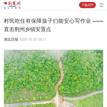
下载APP
村民吃住有保障孩子们能安心写作业 ——
直击荆州乡镇安置点
湖北日报
2026-05-20 09:11