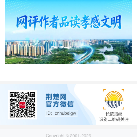
Copyright © 2001-2026